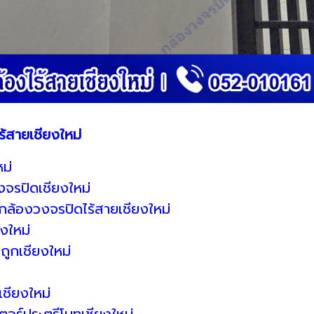
ร้สายเชียงใหม่
ม่
จรปิดเชียงใหม่
กล้องวงจรปิดไร้สายเชียงใหม่
งใหม่
ถูกเชียงใหม่
ชียงใหม่
ตอร์ประตูรีโมทเชียงใหม่