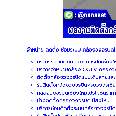
จำหน่าย ติดตั้ง ซ่อมระบบ กล้องวงจรปิดไ
บริการรับติดตั้งกล้องวงจรปิดเชียงให
บริการจำหน่ายกล้อง CCTV กล้องวง
ติดตั้งกล้องวงจรปิดแบบเดินสายและ
รับติดตั้งกล้องวงจรปิดครบวงจรเชีย
กล้องวงจรปิดเชียงใหม่โปรโมชั่นราคา
ช่างติดตั้งกล้องวงจรปิดเชียงใหม่
บริการซ่อมติดตั้งระบบกล้องวงจรปิดเ
รับติดตั้งประตูรีโมทเชียงใหม่ ซ่อมมอเ