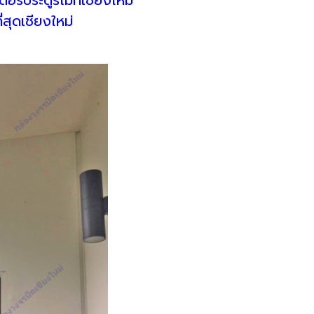
่สุดเชียงใหม่