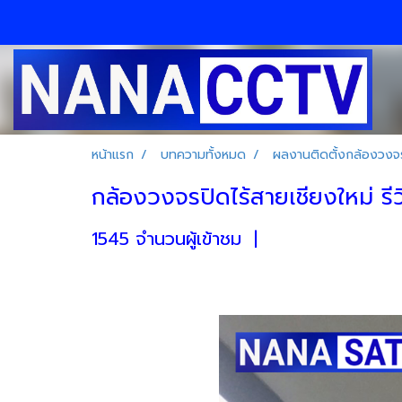
หน้าแรก
บทความทั้งหมด
ผลงานติดตั้งกล้องวงจร
กล้องวงจรปิดไร้สายเชียงใหม่ รีว
1545 จำนวนผู้เข้าชม
|