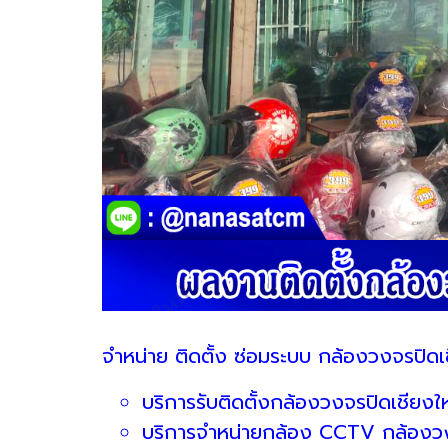
จำหน่าย ติดตั้ง ซ่อมระบบ กล้องวงจรปิดเ
บริการรับติดตั้งกล้องวงจรปิดเชียงให
บริการจำหน่ายกล้อง CCTV กล้องวง