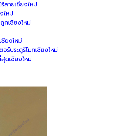
ร้สายเชียงใหม่
งใหม่
ถูกเชียงใหม่
ชียงใหม่
ตอร์ประตูรีโมทเชียงใหม่
่สุดเชียงใหม่