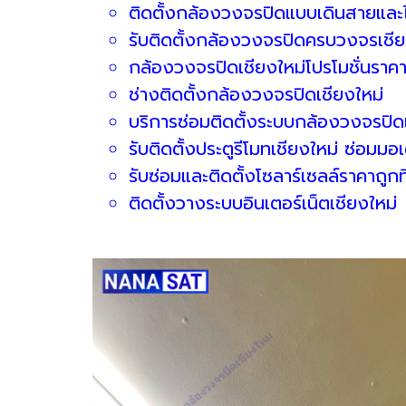
ติดตั้งกล้องวงจรปิดแบบเดินสายและไ
รับติดตั้งกล้องวงจรปิดครบวงจรเชีย
กล้องวงจรปิดเชียงใหม่โปรโมชั่นราคา
ช่างติดตั้งกล้องวงจรปิดเชียงใหม่
บริการซ่อมติดตั้งระบบกล้องวงจรปิดเ
รับติดตั้งประตูรีโมทเชียงใหม่ ซ่อมมอเ
รับซ่อมและติดตั้งโซลาร์เซลล์ราคาถูกที
ติดตั้งวางระบบอินเตอร์เน็ตเชียงใหม่