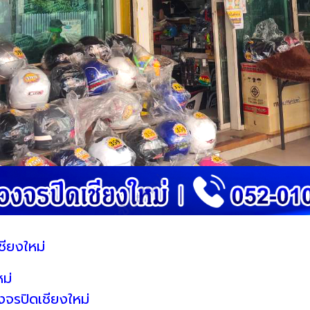
ชียงใหม่
ม่
จรปิดเชียงใหม่