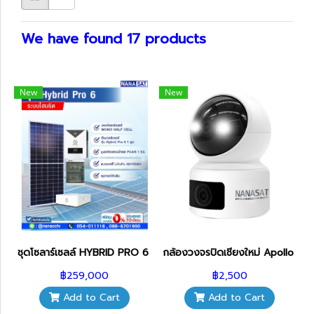
We have found 17 products
New
New
ชุดโซลาร์เซลล์ HYBRID PRO 6 LiFePO4
กล้องวงจรปิดเชียงใหม่ Apollo ร
฿259,000
฿2,500
Add to Cart
Add to Cart