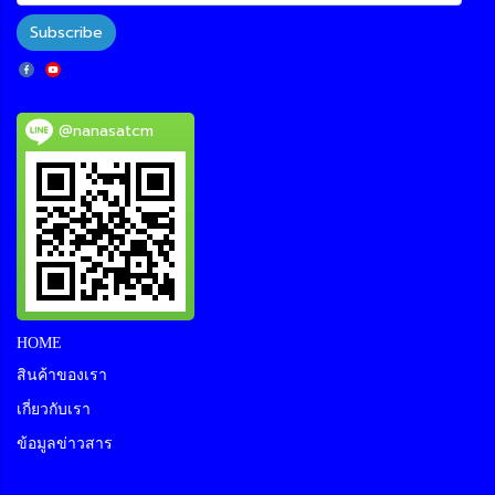
Subscribe
@nanasatcm
HOME
สินค้าของเรา
เกี่ยวกับเรา
ข้อมูลข่าวสาร