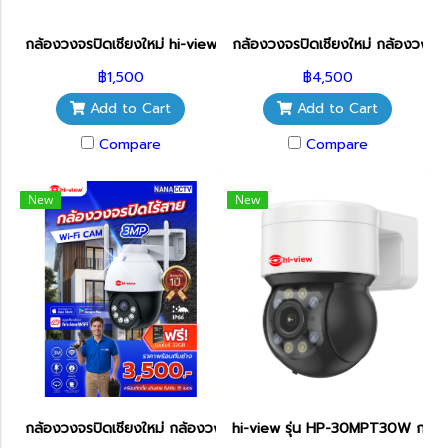
กล้องวงจรปิดเชียงใหม่ hi-view รุ่น HW-33ROBOT30W กล้องวงจรปิด
กล้องวงจรปิดเชียงใหม่ กล้องวงจรป
฿1,500
฿4,500
Add to Cart
Add to Cart
Compare
Compare
New
New
กล้องวงจรปิดเชียงใหม่ กล้องวงจรปิดไร้สาย ภายนอก พร้อมติดตั้ง
hi-view รุ่น HP-30MPT30W กล้องว