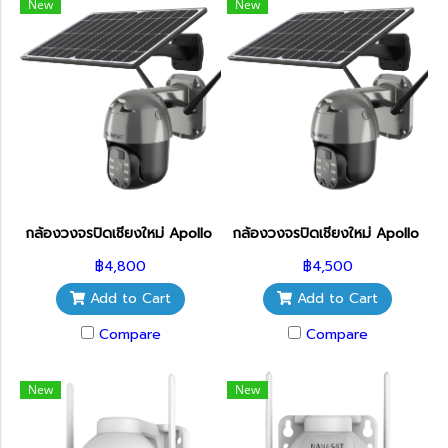
New
New
กล้องวงจรปิดเชียงใหม่ Apollo รุ่น Q5Pro 4G PTZ CCTV Wi-fi พร้อม
กล้องวงจรปิดเชียงใหม่ Apollo รุ่
฿4,800
฿4,500
Add to Cart
Add to Cart
Compare
Compare
New
New