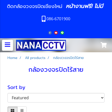
หน้างานฟรี! ไม่มี
ติดกล้องวงจรปิดเชียงใหม่
086-6701900
Home
All products
กล้องวงจรปิดไร้สาย
กล้องวงจรปิดไร้สาย
Sort by