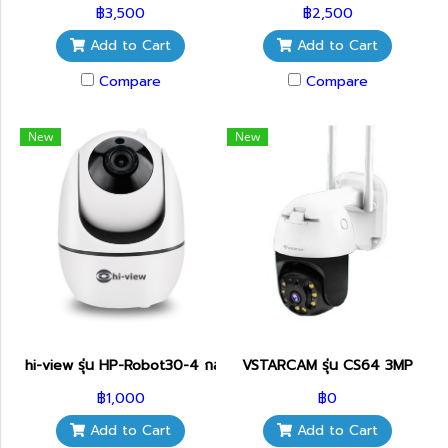
฿3,500
฿2,500
Add to Cart
Add to Cart
Compare
Compare
New
New
hi-view รุ่น HP-Robot30-4 กล้องวงจรปิดไร้สายเชียงใหม่
VSTARCAM รุ่น CS64 3MP
฿1,000
฿0
Add to Cart
Add to Cart