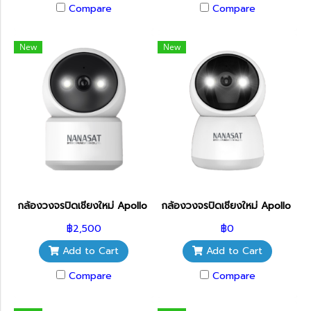
Compare
Compare
New
New
กล้องวงจรปิดเชียงใหม่ Apollo รุ่น APL-IPC-WF132W-S 3MP ราคาถู
กล้องวงจรปิดเชียงใหม่ Apollo รุ
฿2,500
฿0
Add to Cart
Add to Cart
Compare
Compare