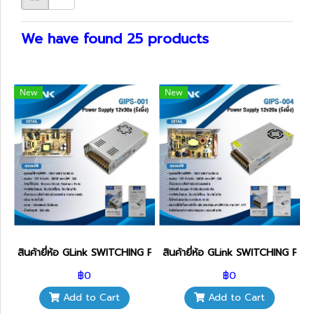
We have found 25 products
New
New
สินค้ายี่ห้อ GLink SWITCHING POWER SUPPLY รุ่น GIPS-001
สินค้ายี่ห้อ GLink SWITCHING PO
฿0
฿0
Add to Cart
Add to Cart