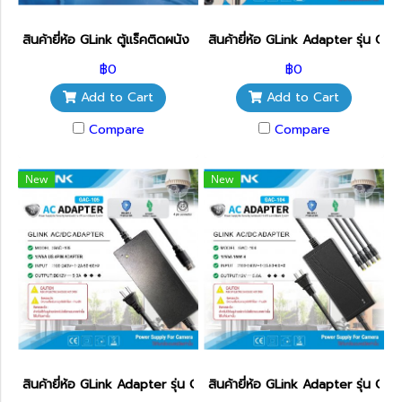
สินค้ายี่ห้อ GLink ตู้แร็คติดผนัง รุ่น NC6U (ขนาด 60x45x37 cm)
สินค้ายี่ห้อ GLink Adapter รุ่น G
฿0
฿0
Add to Cart
Add to Cart
Compare
Compare
New
New
สินค้ายี่ห้อ GLink Adapter รุ่น GAC-105 4PIN 12V/5A
สินค้ายี่ห้อ GLink Adapter รุ่น 