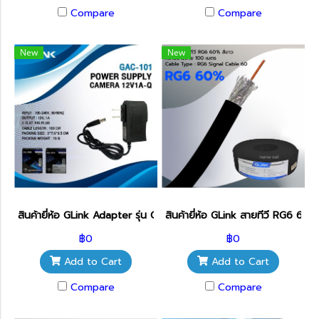
Compare
Compare
New
New
สินค้ายี่ห้อ GLink Adapter รุ่น GAC-101
สินค้ายี่ห้อ GLink สายทีวี RG6 60
฿0
฿0
Add to Cart
Add to Cart
Compare
Compare