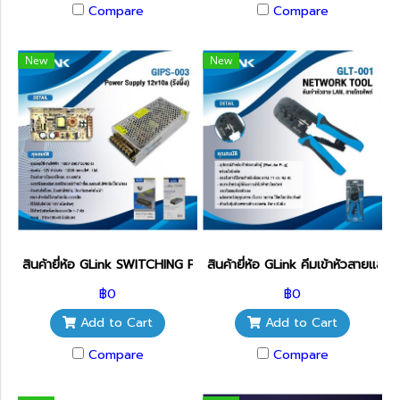
Compare
Compare
New
New
สินค้ายี่ห้อ GLink SWITCHING POWER SUPPLY รุ่น GIPS-003
สินค้ายี่ห้อ GLink คีมเข้าหัวสายแ
฿0
฿0
Add to Cart
Add to Cart
Compare
Compare