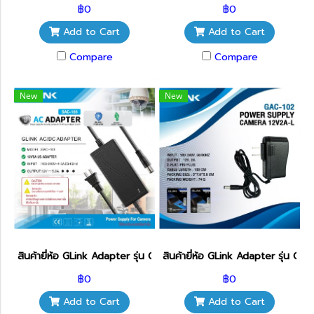
฿0
฿0
Add to Cart
Add to Cart
Compare
Compare
New
New
สินค้ายี่ห้อ GLink Adapter รุ่น GAC-103 12V/5A
สินค้ายี่ห้อ GLink Adapter รุ่น GA
฿0
฿0
Add to Cart
Add to Cart