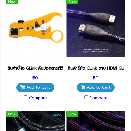
New
New
สินค้ายี่ห้อ GLink คีมปอกสายทีวี GLT-101
สินค้ายี่ห้อ GLink สาย HDMI GL
฿0
฿0
Add to Cart
Add to Cart
Compare
Compare
New
New