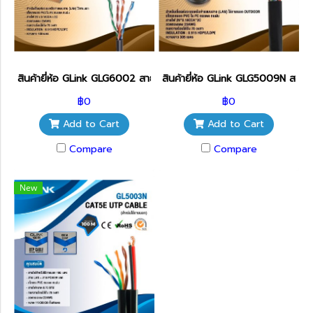
สินค้ายี่ห้อ GLink GLG6002 สาย LAN CAT6 100เมตร
สินค้ายี่ห้อ GLink GLG5009N สา
฿0
฿0
Add to Cart
Add to Cart
Compare
Compare
New