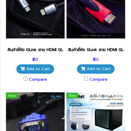
สินค้ายี่ห้อ GLink สาย HDMI GLink GL-201 สายส่งสัญญาณภาพ
สินค้ายี่ห้อ GLink สาย HDMI GL
฿0
฿0
Add to Cart
Add to Cart
Compare
Compare
New
New