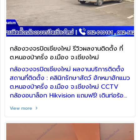
กล้องวงจรปิดเชียงใหม่ รีวิวผลงานติดตั้ง ที่
ต.หนองป่าครั่ง อ.เมือง จ.เชียงใหม่
กล้องวงจรปิดเชียงใหม่ ผลงานบริการติดตั้ง
สถานที่ติดตั้ง : คลินิกรักษาสัตว์ ฮักหมาฮักแมว
ต.หนองป่าครั่ง อ.เมือง จ.เชียงใหม่ CCTV
กล้องอนาล็อก Hikvision แถมฟรี! เดินท่อร้อย
สาย ตู้เก็บอุปกรณ์
View more