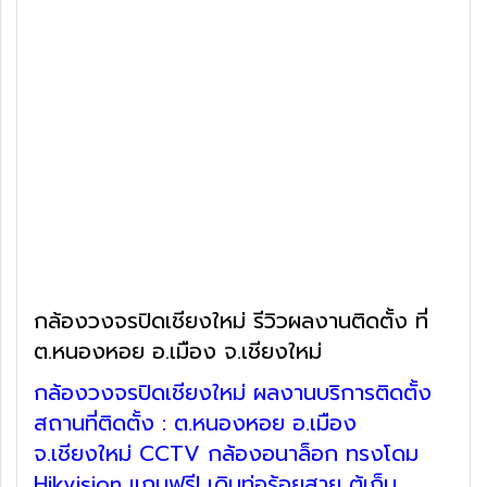
กล้องวงจรปิดเชียงใหม่ รีวิวผลงานติดตั้ง ที่
ต.หนองหอย อ.เมือง จ.เชียงใหม่
กล้องวงจรปิดเชียงใหม่ ผลงานบริการติดตั้ง
สถานที่ติดตั้ง : ต.หนองหอย อ.เมือง
จ.เชียงใหม่ CCTV กล้องอนาล็อก ทรงโดม
Hikvision แถมฟรี! เดินท่อร้อยสาย ตู้เก็บ