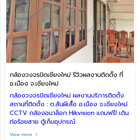
กล้องวงจรปิดเชียงใหม่ รีวิวผลงานติดตั้ง ที่
อ.เมือง จ.เชียงใหม่
กล้องวงจรปิดเชียงใหม่ ผลงานบริการติดตั้ง
สถานที่ติดตั้ง : ต.สันผีเสื้อ อ.เมือง จ.เชียงใหม่
CCTV กล้องอนาล็อก Hikvision แถมฟรี! เดิน
ท่อร้อยสาย ตู้เก็บอุปกรณ์
View more