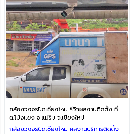
กล้องวงจรปิดเชียงใหม่ รีวิวผลงานติดตั้ง ที่
ต.โป่งแยง อ.แม่ริม จ.เชียงใหม่
กล้องวงจรปิดเชียงใหม่ ผลงานบริการติดตั้ง