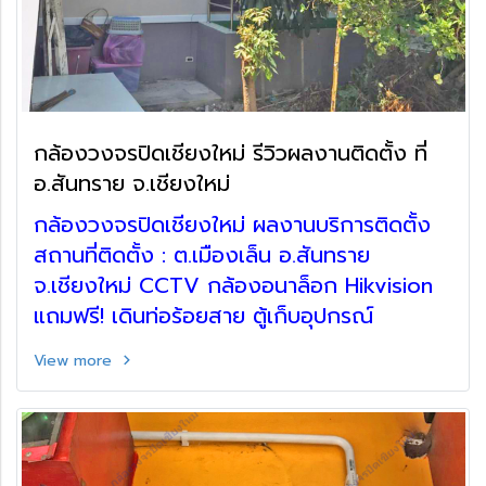
กล้องวงจรปิดเชียงใหม่ รีวิวผลงานติดตั้ง ที่
อ.สันทราย จ.เชียงใหม่
กล้องวงจรปิดเชียงใหม่ ผลงานบริการติดตั้ง
สถานที่ติดตั้ง : ต.เมืองเล็น อ.สันทราย
จ.เชียงใหม่ CCTV กล้องอนาล็อก Hikvision
แถมฟรี! เดินท่อร้อยสาย ตู้เก็บอุปกรณ์
View more