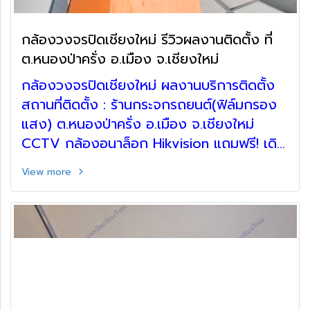
กล้องวงจรปิดเชียงใหม่ รีวิวผลงานติดตั้ง ที่
ต.หนองป่าครั่ง อ.เมือง จ.เชียงใหม่
กล้องวงจรปิดเชียงใหม่ ผลงานบริการติดตั้ง
สถานที่ติดตั้ง : ร้านกระจกรถยนต์(ฟิล์มกรอง
แสง) ต.หนองป่าครั่ง อ.เมือง จ.เชียงใหม่
CCTV กล้องอนาล็อก Hikvision แถมฟรี! เดิน
ท่อร้อยสาย ตู้เก็บอุปกรณ์
View more