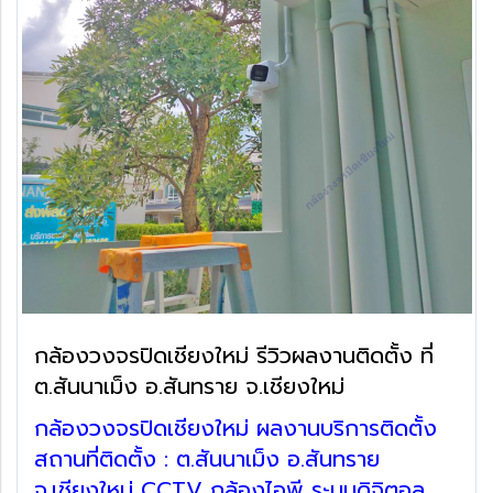
กล้องวงจรปิดเชียงใหม่ รีวิวผลงานติดตั้ง ที่
ต.สันนาเม็ง อ.สันทราย จ.เชียงใหม่
กล้องวงจรปิดเชียงใหม่ ผลงานบริการติดตั้ง
สถานที่ติดตั้ง : ต.สันนาเม็ง อ.สันทราย
จ.เชียงใหม่ CCTV กล้องไอพี ระบบดิจิตอล