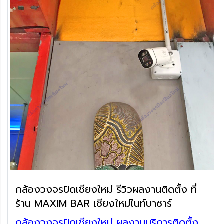
กล้องวงจรปิดเชียงใหม่ รีวิวผลงานติดตั้ง ที่
ร้าน MAXIM BAR เชียงใหม่ไนท์บาซาร์
กล้องวงจรปิดเชียงใหม่ ผลงานบริการติดตั้ง