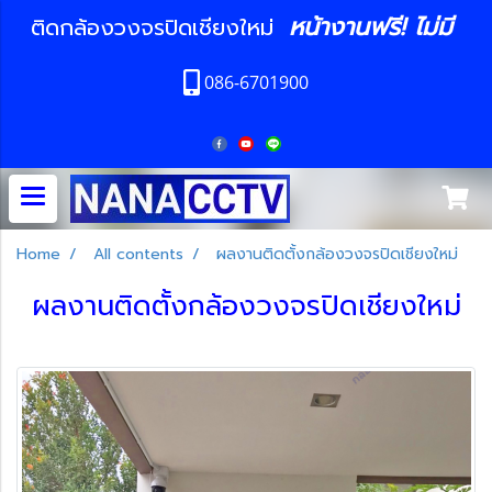
หน้างานฟรี! ไม่มี
ติดกล้องวงจรปิดเชียงใหม่
086-6701900
Home
All contents
ผลงานติดตั้งกล้องวงจรปิดเชียงใหม่
ผลงานติดตั้งกล้องวงจรปิดเชียงใหม่