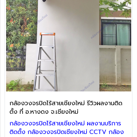
กล้องวงจรปิดไร้สายเชียงใหม่ รีวิวผลงานติด
ตั้ง ที่ อ.หางดง จ.เชียงใหม่
กล้องวงจรปิดไร้สายเชียงใหม่ ผลงานบริการ
ติดตั้ง กล้องวงจรปิดเชียงใหม่ CCTV กล้อง