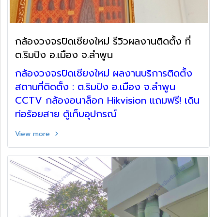
กล้องวงจรปิดเชียงใหม่ รีวิวผลงานติดตั้ง ที่
ต.ริมปิง อ.เมือง จ.ลำพูน
กล้องวงจรปิดเชียงใหม่ ผลงานบริการติดตั้ง
สถานที่ติดตั้ง : ต.ริมปิง อ.เมือง จ.ลำพูน
CCTV กล้องอนาล็อก Hikvision แถมฟรี! เดิน
ท่อร้อยสาย ตู้เก็บอุปกรณ์
View more