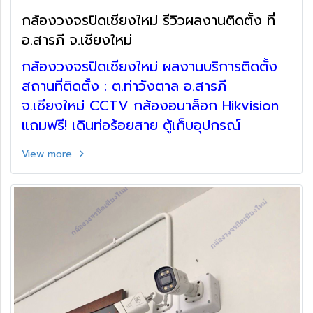
กล้องวงจรปิดเชียงใหม่ รีวิวผลงานติดตั้ง ที่
อ.สารภี จ.เชียงใหม่
กล้องวงจรปิดเชียงใหม่ ผลงานบริการติดตั้ง
สถานที่ติดตั้ง : ต.ท่าวังตาล อ.สารภี
จ.เชียงใหม่ CCTV กล้องอนาล็อก Hikvision
แถมฟรี! เดินท่อร้อยสาย ตู้เก็บอุปกรณ์
View more