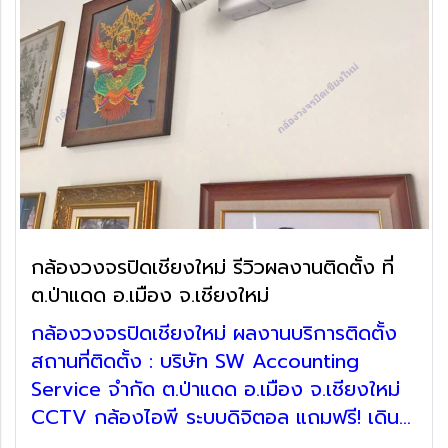
กล้องวงจรปิดเชียงใหม่ รีวิวผลงานติดตั้ง ที่
ต.ป่าแดด อ.เมือง จ.เชียงใหม่
กล้องวงจรปิดเชียงใหม่ ผลงานบริการติดตั้ง
สถานที่ติดตั้ง : บริษัท SW Accounting
Service จำกัด ต.ป่าแดด อ.เมือง จ.เชียงใหม่
CCTV กล้องไอพี ระบบดิจิตอล แถมฟรี! เดิน
ท่อร้อยสาย ตู้เก็บอุปกรณ์