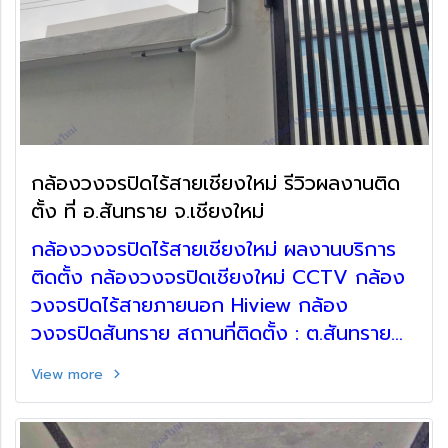
กล้องวงจรปิดไร้สายเชียงใหม่ รีวิวผลงานติด
ตั้ง ที่ อ.สันทราย จ.เชียงใหม่
กล้องวงจรปิดไร้สายเชียงใหม่ ผลงานบริการ
ติดตั้ง กล้องวงจรปิดเชียงใหม่ CCTV กล้อง
วงจรปิดไร้สายภายนอก Hiview กล้อง
วงจรปิดสันทราย สถานที่ติดตั้ง : ต.สันทราย
น้อย อ.สันทราย จ.เชียงใหม่
View more