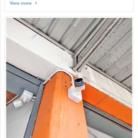
View more