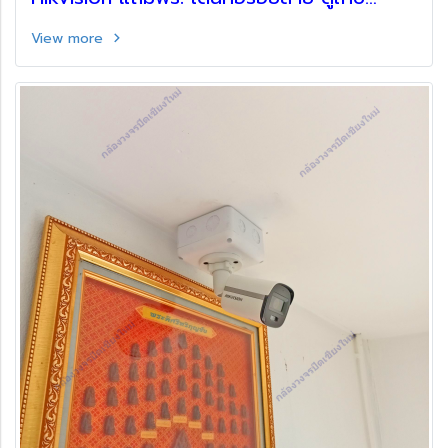
อุปกรณ์
View more