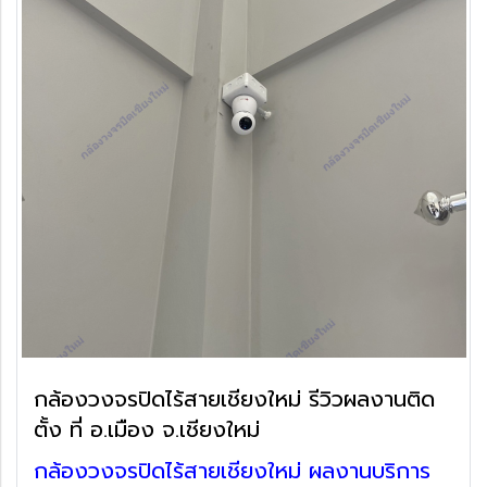
กล้องวงจรปิดไร้สายเชียงใหม่ รีวิวผลงานติด
ตั้ง ที่ อ.เมือง จ.เชียงใหม่
กล้องวงจรปิดไร้สายเชียงใหม่ ผลงานบริการ