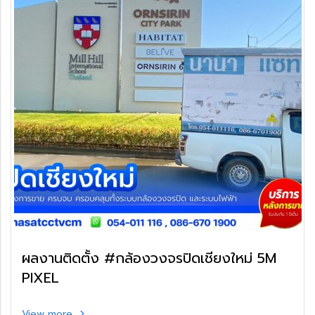
ผลงานติดตั้ง #กล้องวงจรปิดเชียงใหม่ 5M
PIXEL
View more