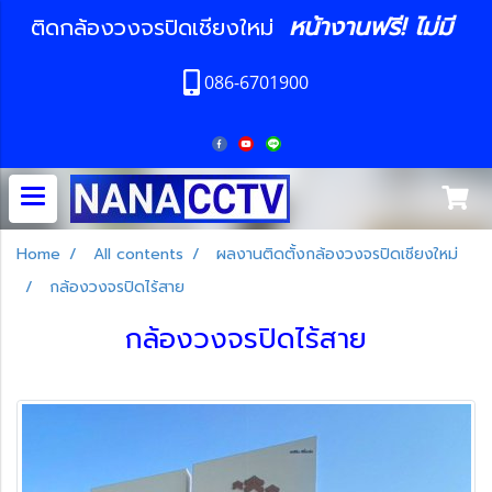
หน้างานฟรี! ไม่มี
ติดกล้องวงจรปิดเชียงใหม่
086-6701900
Home
All contents
ผลงานติดตั้งกล้องวงจรปิดเชียงใหม่
กล้องวงจรปิดไร้สาย
กล้องวงจรปิดไร้สาย