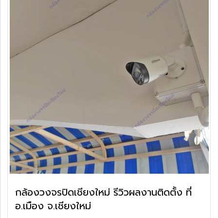
กล้องวงจรปิดเชียงใหม่ รีวิวผลงานติดตั้ง ที่
อ.เมือง จ.เชียงใหม่