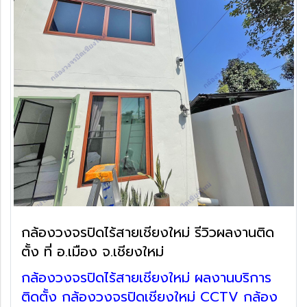
กล้องวงจรปิดไร้สายเชียงใหม่ รีวิวผลงานติด
ตั้ง ที่ อ.เมือง จ.เชียงใหม่
กล้องวงจรปิดไร้สายเชียงใหม่ ผลงานบริการ
ติดตั้ง กล้องวงจรปิดเชียงใหม่ CCTV กล้อง