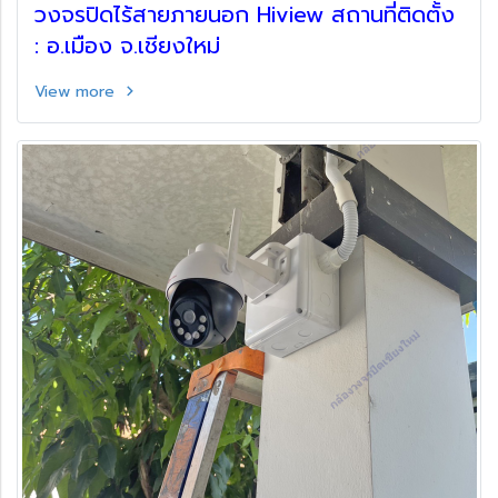
วงจรปิดไร้สายภายนอก Hiview สถานที่ติดตั้ง
: อ.เมือง จ.เชียงใหม่
View more