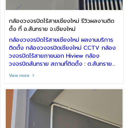
กล้องวงจรปิดไร้สายเชียงใหม่ รีวิวผลงานติด
ตั้ง ที่ อ.สันทราย จ.เชียงใหม่
กล้องวงจรปิดไร้สายเชียงใหม่ ผลงานบริการ
ติดตั้ง กล้องวงจรปิดเชียงใหม่ CCTV กล้อง
วงจรปิดไร้สายภายนอก Hiview กล้อง
วงจรปิดสันทราย สถานที่ติดตั้ง : ต.สันทราย
น้อย อ.สันทราย จ.เชียงใหม่
View more