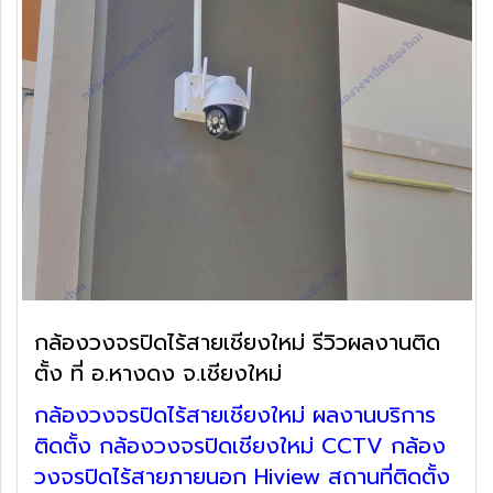
กล้องวงจรปิดไร้สายเชียงใหม่ รีวิวผลงานติด
ตั้ง ที่ อ.หางดง จ.เชียงใหม่
กล้องวงจรปิดไร้สายเชียงใหม่ ผลงานบริการ
ติดตั้ง กล้องวงจรปิดเชียงใหม่ CCTV กล้อง
วงจรปิดไร้สายภายนอก Hiview สถานที่ติดตั้ง