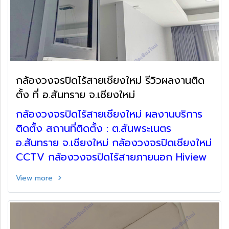
กล้องวงจรปิดไร้สายเชียงใหม่ รีวิวผลงานติด
ตั้ง ที่ อ.สันทราย จ.เชียงใหม่
กล้องวงจรปิดไร้สายเชียงใหม่ ผลงานบริการ
ติดตั้ง สถานที่ติดตั้ง : ต.สันพระเนตร
อ.สันทราย จ.เชียงใหม่ กล้องวงจรปิดเชียงใหม่
CCTV กล้องวงจรปิดไร้สายภายนอก Hiview
View more