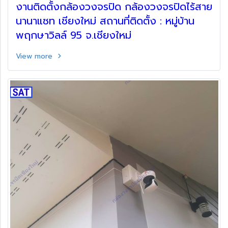
งานติดตั้งกล้องวงจรปิด กล้องวงจรปิดไร้สาย
นานาแซท เชียงใหม่ สถานที่ติดตั้ง : หมู่บ้าน
พฤกษาวิลล์ 95 จ.เชียงใหม่
View more