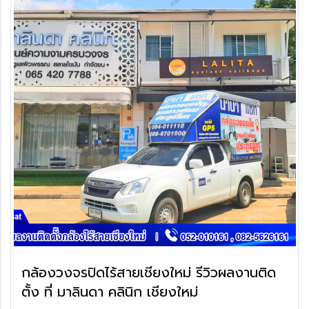
กล้องวงจรปิดไร้สายเชียงใหม่ รีวิวผลงานติด
ตั้ง ที่ มาลินดา คลินิก เชียงใหม่