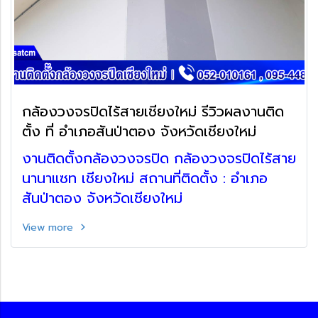
กล้องวงจรปิดไร้สายเชียงใหม่ รีวิวผลงานติด
ตั้ง ที่ อำเภอสันป่าตอง จังหวัดเชียงใหม่
งานติดตั้งกล้องวงจรปิด กล้องวงจรปิดไร้สาย
นานาแซท เชียงใหม่ สถานที่ติดตั้ง : อำเภอ
สันป่าตอง จังหวัดเชียงใหม่
View more