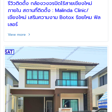
รีวิวติดตั้ง กล้องวงจรปิดไร้สายเชียงใหม่
ภายใน สถานที่ติดตั้ง : Malinda Clinic/
เชียงใหม่ เสริมความงาม Botox ร้อยไหม ฟิล
เลอร์
View more