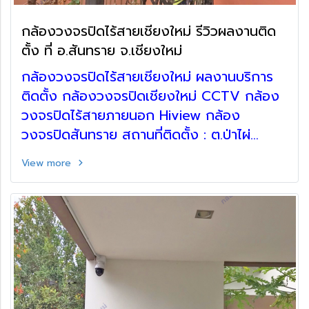
กล้องวงจรปิดไร้สายเชียงใหม่ รีวิวผลงานติด
ตั้ง ที่ อ.สันทราย จ.เชียงใหม่
กล้องวงจรปิดไร้สายเชียงใหม่ ผลงานบริการ
ติดตั้ง กล้องวงจรปิดเชียงใหม่ CCTV กล้อง
วงจรปิดไร้สายภายนอก Hiview กล้อง
วงจรปิดสันทราย สถานที่ติดตั้ง : ต.ป่าไผ่
อ.สันทราย จ.เชียงใหม่
View more