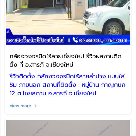
กล้องวงจรปิดไร้สายเชียงใหม่ รีวิวผลงานติด
ตั้ง ที่ อ.สารภี จ.เชียงใหม่
รีวิวติดตั้ง กล้องวงจรปิดไร้สายลำปาง แบบใส่
ซิม ภายนอก สถานที่ติดตั้ง : หมู่บ้าน กาญกนก
12 ต.ไชยสถาน อ.สารภี จ.เชียงใหม่
View more