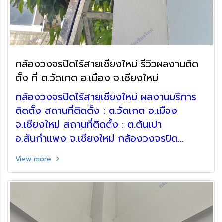
กล้องวงจรปิดไร้สายเชียงใหม่ รีวิวผลงานติด
ตั้ง ที่ ต.วัดเกต อ.เมือง จ.เชียงใหม่
กล้องวงจรปิดไร้สายเชียงใหม่ ผลงานบริการ
ติดตั้ง สถานที่ติดตั้ง : ต.วัดเกต อ.เมือง
จ.เชียงใหม่ สถานที่ติดตั้ง : ต.ต้นเปา
อ.สันกำแพง จ.เชียงใหม่ กล้องวงจรปิด
เชียงใหม่ CCTV กล้องวงจรปิดไร้สาย
View more
ภายนอก Hiview