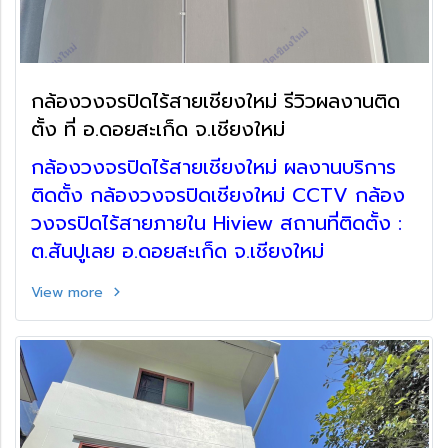
กล้องวงจรปิดไร้สายเชียงใหม่ รีวิวผลงานติด
ตั้ง ที่ อ.ดอยสะเก็ด จ.เชียงใหม่
กล้องวงจรปิดไร้สายเชียงใหม่ ผลงานบริการ
ติดตั้ง กล้องวงจรปิดเชียงใหม่ CCTV กล้อง
วงจรปิดไร้สายภายใน Hiview สถานที่ติดตั้ง :
ต.สันปูเลย อ.ดอยสะเก็ด จ.เชียงใหม่
View more