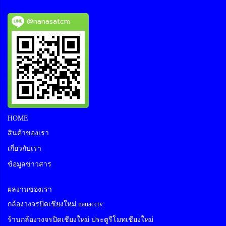
@nanasatcm
HOME
สินค้าของเรา
เกี่ยวกับเรา
ข้อมูลข่าวสาร
ผลงานของเรา
กล้องวงจรปิดเชียงใหม่ nanacctv
ร้านกล้องวงจรปิดเชียงใหม่ ประตูรีโมทเชียงใหม่