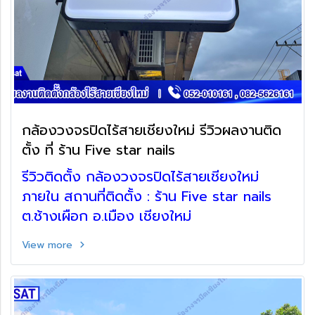
กล้องวงจรปิดไร้สายเชียงใหม่ รีวิวผลงานติด
ตั้ง ที่ ร้าน Five star nails
รีวิวติดตั้ง กล้องวงจรปิดไร้สายเชียงใหม่
ภายใน สถานที่ติดตั้ง : ร้าน Five star nails
ต.ช้างเผือก อ.เมือง เชียงใหม่
View more