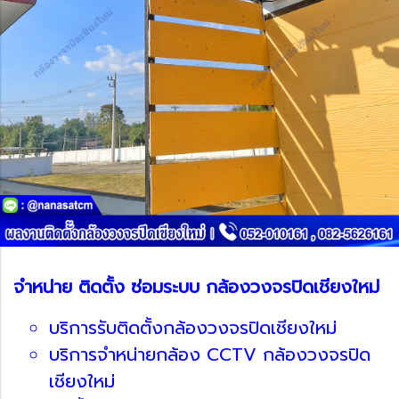
จำหน่าย ติดตั้ง ซ่อมระบบ กล้องวงจรปิดเชียงใหม่
บริการรับติดตั้งกล้องวงจรปิดเชียงใหม่
บริการจำหน่ายกล้อง CCTV กล้องวงจรปิด
เชียงใหม่