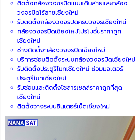
ติดตั้งกล้องวงจรปิดแบบเดินสายและกล้อง
วงจรปิดไร้สายเชียงใหม่
รับติดตั้งกล้องวงจรปิดครบวงจรเชียงใหม่
กล้องวงจรปิดเชียงใหม่โปรโมชั่นราคาถูก
เชียงใหม่
ช่างติดตั้งกล้องวงจรปิดเชียงใหม่
บริการซ่อมติดตั้งระบบกล้องวงจรปิดเชียงใหม่
รับติดตั้งประตูรีโมทเชียงใหม่ ซ่อมมอเตอร์
ประตูรีโมทเชียงใหม่
รับซ่อมและติดตั้งโซลาร์เซลล์ราคาถูกที่สุด
เชียงใหม่
ติดตั้งวางระบบอินเตอร์เน็ตเชียงใหม่