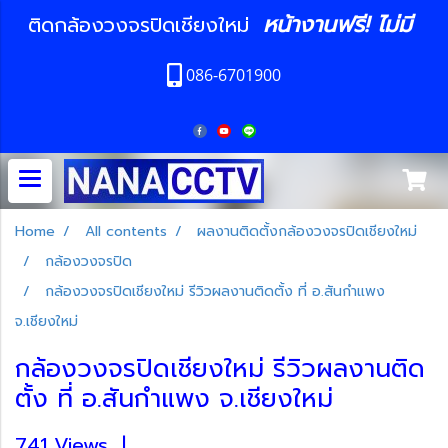
หน้างานฟรี! ไม่มี
ติดกล้องวงจรปิดเชียงใหม่
086-6701900
Home
All contents
ผลงานติดตั้งกล้องวงจรปิดเชียงใหม่
กล้องวงจรปิด
กล้องวงจรปิดเชียงใหม่ รีวิวผลงานติดตั้ง ที่ อ.สันกำแพง
จ.เชียงใหม่
กล้องวงจรปิดเชียงใหม่ รีวิวผลงานติด
ตั้ง ที่ อ.สันกำแพง จ.เชียงใหม่
741 Views
|