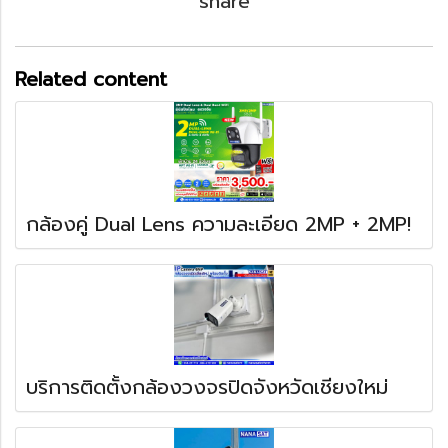
share
Related content
กล้องคู่ Dual Lens ความละเอียด 2MP + 2MP!
บริการติดตั้งกล้องวงจรปิดจังหวัดเชียงใหม่