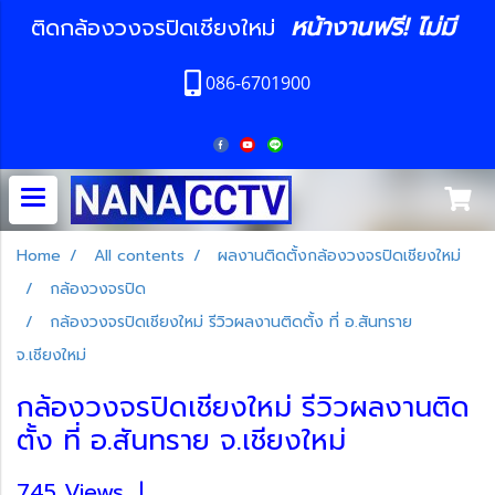
หน้างานฟรี! ไม่มี
ติดกล้องวงจรปิดเชียงใหม่
086-6701900
Home
All contents
ผลงานติดตั้งกล้องวงจรปิดเชียงใหม่
กล้องวงจรปิด
กล้องวงจรปิดเชียงใหม่ รีวิวผลงานติดตั้ง ที่ อ.สันทราย
จ.เชียงใหม่
กล้องวงจรปิดเชียงใหม่ รีวิวผลงานติด
ตั้ง ที่ อ.สันทราย จ.เชียงใหม่
745 Views
|