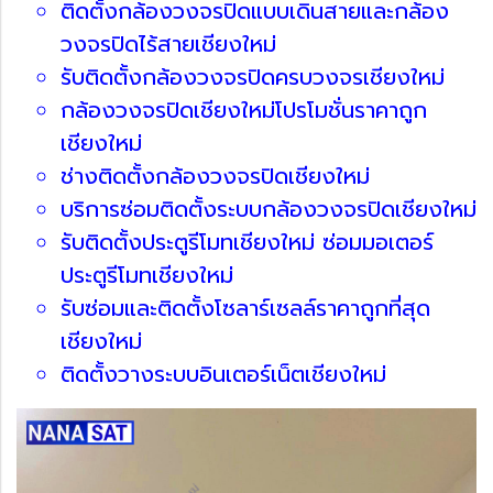
ติดตั้งกล้องวงจรปิดแบบเดินสายและกล้อง
วงจรปิดไร้สายเชียงใหม่
รับติดตั้งกล้องวงจรปิดครบวงจรเชียงใหม่
กล้องวงจรปิดเชียงใหม่โปรโมชั่นราคาถูก
เชียงใหม่
ช่างติดตั้งกล้องวงจรปิดเชียงใหม่
บริการซ่อมติดตั้งระบบกล้องวงจรปิดเชียงใหม่
รับติดตั้งประตูรีโมทเชียงใหม่ ซ่อมมอเตอร์
ประตูรีโมทเชียงใหม่
รับซ่อมและติดตั้งโซลาร์เซลล์ราคาถูกที่สุด
เชียงใหม่
ติดตั้งวางระบบอินเตอร์เน็ตเชียงใหม่