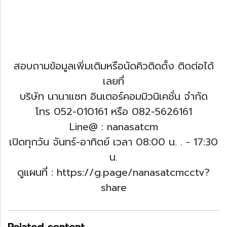
สอบถามข้อมูลเพิ่มเติมหรือนัดคิวติดตั้ง ติดต่อได้
เลยที่
บริษัท นานาแซท อินเตอร์คอมมิวนิเคชั่น จำกัด
โทร 052-010161 หรือ 082-5626161
Line@ : nanasatcm
เปิดทุกวัน จันทร์-อาทิตย์ เวลา 08:00 น. .
- 17:30
น.
ดูแผนที่ : https://g.page/nanasatcmcctv?
share
Related content