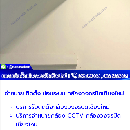
จำหน่าย ติดตั้ง ซ่อมระบบ กล้องวงจรปิดเชียงใหม่
บริการรับติดตั้งกล้องวงจรปิดเชียงใหม่
บริการจำหน่ายกล้อง CCTV กล้องวงจรปิด
เชียงใหม่