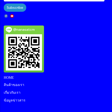
Subscribe
@nanasatcm
HOME
สินค้าของเรา
เกี่ยวกับเรา
ข้อมูลข่าวสาร