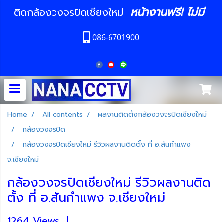
หน้างานฟรี! ไม่มี
ติดกล้องวงจรปิดเชียงใหม่
086-6701900
Home
All contents
ผลงานติดตั้งกล้องวงจรปิดเชียงใหม่
กล้องวงจรปิด
กล้องวงจรปิดเชียงใหม่ รีวิวผลงานติดตั้ง ที่ อ.สันกำแพง
จ.เชียงใหม่
กล้องวงจรปิดเชียงใหม่ รีวิวผลงานติด
ตั้ง ที่ อ.สันกำแพง จ.เชียงใหม่
1264 Views
|