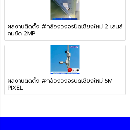
ผลงานติดตั้ง #กล้องวงจรปิดเชียงใหม่ 2 เลนส์
คมชัด 2MP
ผลงานติดตั้ง #กล้องวงจรปิดเชียงใหม่ 5M
PIXEL