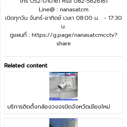
โทร 052-010161 หรือ 082-5626161
Line@ : nanasatcm
เปิดทุกวัน จันทร์-อาทิตย์ เวลา 08:00 น. .
- 17:30
น.
ดูแผนที่ : https://g.page/nanasatcmcctv?
share
Related content
บริการติดตั้งกล้องวงจรปิดจังหวัดเชียงใหม่