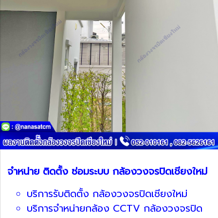
จำหน่าย ติดตั้ง ซ่อมระบบ กล้องวงจรปิดเชียงใหม่
บริการรับติดตั้ง กล้องวงจรปิดเชียงใหม่
บริการจำหน่ายกล้อง CCTV กล้องวงจรปิด