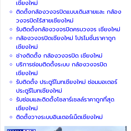
เชียงใหม่
ติดตั้งกล้องวงจรปิดแบบเดินสายและ กล้อง
วงจรปิดไร้สายเชียงใหม่
รับติดตั้งกล้องวงจรปิดครบวงจร เชียงใหม่
กล้องวงจรปิดเชียงใหม่ โปรโมชั่นราคาถูก
เชียงใหม่
ช่างติดตั้ง กล้องวงจรปิด เชียงใหม่
บริการซ่อมติดตั้งระบบ กล้องวงจรปิด
เชียงใหม่
รับติดตั้ง ประตูรีโมทเชียงใหม่ ซ่อมมอเตอร์
ประตูรีโมทเชียงใหม่
รับซ่อมและติดตั้งโซลาร์เซลล์ราคาถูกที่สุด
เชียงใหม่
ติดตั้งวางระบบอินเตอร์เน็ตเชียงใหม่