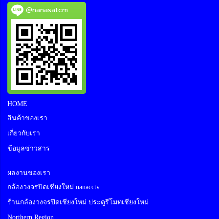
@nanasatcm
HOME
สินค้าของเรา
เกี่ยวกับเรา
ข้อมูลข่าวสาร
ผลงานของเรา
กล้องวงจรปิดเชียงใหม่ nanacctv
ร้านกล้องวงจรปิดเชียงใหม่ ประตูรีโมทเชียงใหม่
Northern Region