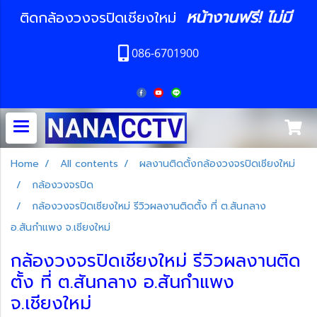
หน้างานฟรี! ไม่มี
ติดกล้องวงจรปิดเชียงใหม่
086-6701900
Home
All contents
ผลงานติดตั้งกล้องวงจรปิดเชียงใหม่
กล้องวงจรปิด
กล้องวงจรปิดเชียงใหม่ รีวิวผลงานติดตั้ง ที่ ต.สันกลาง
อ.สันกำแพง จ.เชียงใหม่
กล้องวงจรปิดเชียงใหม่ รีวิวผลงานติด
ตั้ง ที่ ต.สันกลาง อ.สันกำแพง
จ.เชียงใหม่