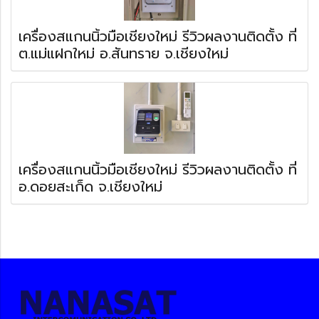
เครื่องสแกนนิ้วมือเชียงใหม่ รีวิวผลงานติดตั้ง ที่
ต.แม่แฝกใหม่ อ.สันทราย จ.เชียงใหม่
เครื่องสแกนนิ้วมือเชียงใหม่ รีวิวผลงานติดตั้ง ที่
อ.ดอยสะเก็ด จ.เชียงใหม่