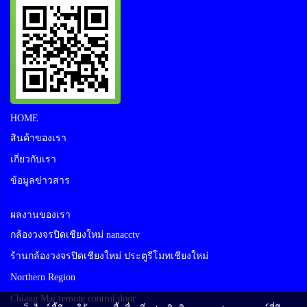
HOME
สินค้าของเรา
เกี่ยวกับเรา
ข้อมูลข่าวสาร
ผลงานของเรา
กล้องวงจรปิดเชียงใหม่ nanacctv
ร้านกล้องวงจรปิดเชียงใหม่ ประตูรีโมทเชียงใหม่
Northern Region
Chiang Mai remote control door