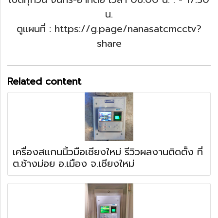
น.
ดูแผนที่ : https://g.page/nanasatcmcctv?
share
Related content
เครื่องสแกนนิ้วมือเชียงใหม่ รีวิวผลงานติดตั้ง ที่
ต.ช้างม่อย อ.เมือง จ.เชียงใหม่