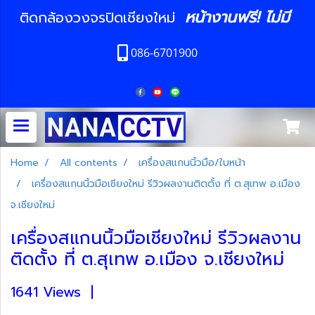
หน้างานฟรี! ไม่มี
ติดกล้องวงจรปิดเชียงใหม่
086-6701900
Home
All contents
เครื่องสแกนนิ้วมือ/ใบหน้า
เครื่องสแกนนิ้วมือเชียงใหม่ รีวิวผลงานติดตั้ง ที่ ต.สุเทพ อ.เมือง
จ.เชียงใหม่
เครื่องสแกนนิ้วมือเชียงใหม่ รีวิวผลงาน
ติดตั้ง ที่ ต.สุเทพ อ.เมือง จ.เชียงใหม่
1641 Views
|