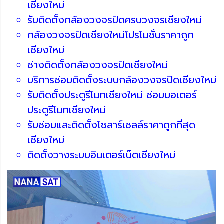
เชียงใหม่
รับติดตั้งกล้องวงจรปิดครบวงจรเชียงใหม่
กล้องวงจรปิดเชียงใหม่โปรโมชั่นราคาถูก
เชียงใหม่
ช่างติดตั้งกล้องวงจรปิดเชียงใหม่
บริการซ่อมติดตั้งระบบกล้องวงจรปิดเชียงใหม่
รับติดตั้งประตูรีโมทเชียงใหม่ ซ่อมมอเตอร์
ประตูรีโมทเชียงใหม่
รับซ่อมและติดตั้งโซลาร์เซลล์ราคาถูกที่สุด
เชียงใหม่
ติดตั้งวางระบบอินเตอร์เน็ตเชียงใหม่