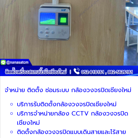
จำหน่าย ติดตั้ง ซ่อมระบบ กล้องวงจรปิดเชียงใหม่
บริการรับติดตั้งกล้องวงจรปิดเชียงใหม่
บริการจำหน่ายกล้อง CCTV กล้องวงจรปิด
เชียงใหม่
ติดตั้งกล้องวงจรปิดแบบเดินสายและไร้สาย