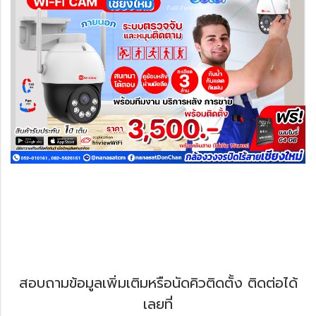
สอบถามข้อมูลเพิ่มเติมหรือนัดคิวติดตั้ง ติดต่อได้
เลยที่