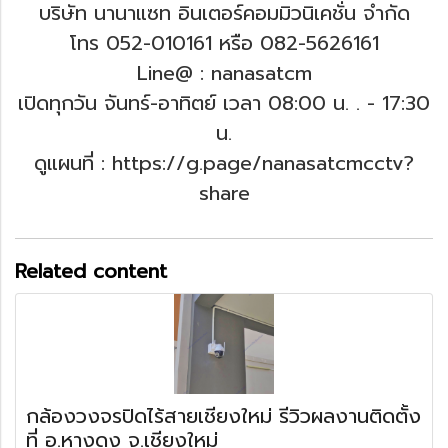
บริษัท นานาแซท อินเตอร์คอมมิวนิเคชั่น จำกัด
โทร 052-010161 หรือ 082-5626161
Line@ : nanasatcm
เปิดทุกวัน จันทร์-อาทิตย์ เวลา 08:00 น. .
- 17:30
น.
ดูแผนที่ : https://g.page/nanasatcmcctv?
share
Related content
กล้องวงจรปิดไร้สายเชียงใหม่ รีวิวผลงานติดตั้ง
ที่ อ.หางดง จ.เชียงใหม่