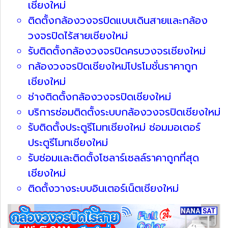
เชียงใหม่
ติดตั้งกล้องวงจรปิดแบบเดินสายและกล้อง
วงจรปิดไร้สายเชียงใหม่
รับติดตั้งกล้องวงจรปิดครบวงจรเชียงใหม่
กล้องวงจรปิดเชียงใหม่โปรโมชั่นราคาถูก
เชียงใหม่
ช่างติดตั้งกล้องวงจรปิดเชียงใหม่
บริการซ่อมติดตั้งระบบกล้องวงจรปิดเชียงใหม่
รับติดตั้งประตูรีโมทเชียงใหม่ ซ่อมมอเตอร์
ประตูรีโมทเชียงใหม่
รับซ่อมและติดตั้งโซลาร์เซลล์ราคาถูกที่สุด
เชียงใหม่
ติดตั้งวางระบบอินเตอร์เน็ตเชียงใหม่