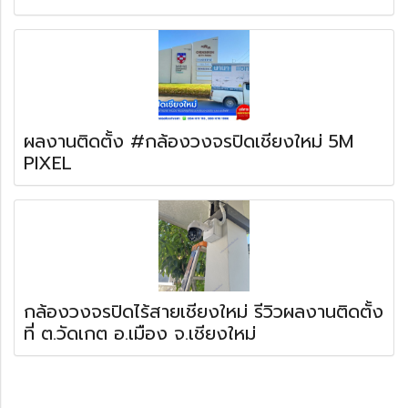
ผลงานติดตั้ง #กล้องวงจรปิดเชียงใหม่ 5M
PIXEL
กล้องวงจรปิดไร้สายเชียงใหม่ รีวิวผลงานติดตั้ง
ที่ ต.วัดเกต อ.เมือง จ.เชียงใหม่