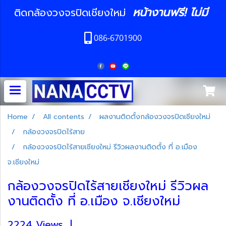
หน้างานฟรี! ไม่มี
ติดกล้องวงจรปิดเชียงใหม่
086-6701900
Home
All contents
ผลงานติดตั้งกล้องวงจรปิดเชียงใหม่
กล้องวงจรปิดไร้สาย
กล้องวงจรปิดไร้สายเชียงใหม่ รีวิวผลงานติดตั้ง ที่ อ.เมือง
จ.เชียงใหม่
กล้องวงจรปิดไร้สายเชียงใหม่ รีวิวผล
งานติดตั้ง ที่ อ.เมือง จ.เชียงใหม่
2224 Views
|