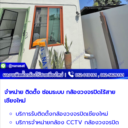
จำหน่าย ติดตั้ง ซ่อมระบบ กล้องวงจรปิดไร้สาย
เชียงใหม่
บริการรับติดตั้งกล้องวงจรปิดเชียงใหม่
บริการจำหน่ายกล้อง CCTV กล้องวงจรปิด