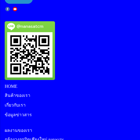
@nanasatcm
HOME
สินค้าของเรา
เกี่ยวกับเรา
ข้อมูลข่าวสาร
ผลงานของเรา
กล้องวงจรปิดเชียงใหม่ nanacctv