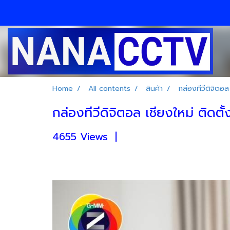
Home
All contents
สินค้า
กล่องทีวีดิจิตอล
กล่องทีวีดิจิตอล เชียงใหม่ ติดต
4655 Views
|