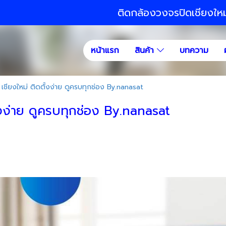
ติดกล้องวงจรปิดเชียงให
หน้าแรก
สินค้า
บทความ
 เชียงใหม่ ติดตั้งง่าย ดูครบทุกช่อง By.nanasat
ั้งง่าย ดูครบทุกช่อง By.nanasat