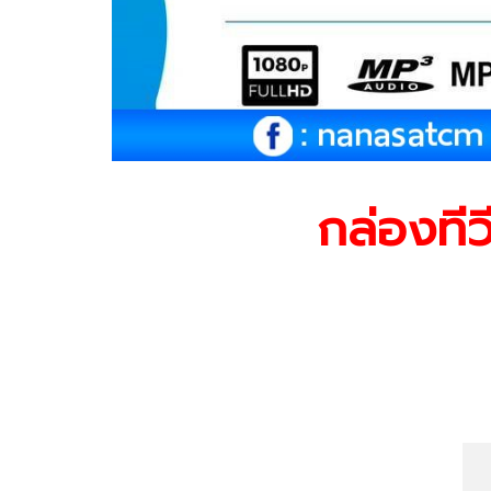
กล่องทีว