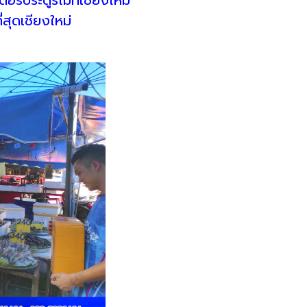
่สุดเชียงใหม่