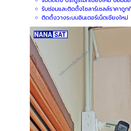
รับซ่อมและติดตั้งโซลาร์เซลล์ราคาถูกที
ติดตั้งวางระบบอินเตอร์เน็ตเชียงใหม่