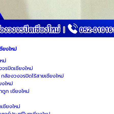
ชียงใหม่
หม่
จรปิดเชียงใหม่
กล้องวงจรปิดไร้สายเชียงใหม่
ยงใหม่
าถูก เชียงใหม่
เชียงใหม่
เตอร์ประตูรีโมทเชียงใหม่