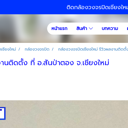
ติดกล้องวงจรปิดเชียงให
หน้าแรก
สินค้า
บทความ
เชียงใหม่
กล้องวงจรปิด
กล้องวงจรปิดเชียงใหม่ รีวิวผลงานติดตั้ง 
นติดตั้ง ที่ อ.สันป่าตอง จ.เชียงใหม่