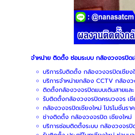
จำหน่าย ติดตั้ง ซ่อมระบบ กล้องวงจรปิดเ
บริการรับติดตั้ง กล้องวงจรปิดเชียงใ
บริการจำหน่ายกล้อง CCTV กล้องวง
ติดตั้งกล้องวงจรปิดแบบเดินสายและ 
รับติดตั้งกล้องวงจรปิดครบวงจร เชี
กล้องวงจรปิดเชียงใหม่ โปรโมชั่นราค
ช่างติดตั้ง กล้องวงจรปิด เชียงใหม่
บริการซ่อมติดตั้งระบบ กล้องวงจรปิด
รับติดตั้ง ประตูรีโมทเชียงใหม่ ซ่อมมอ