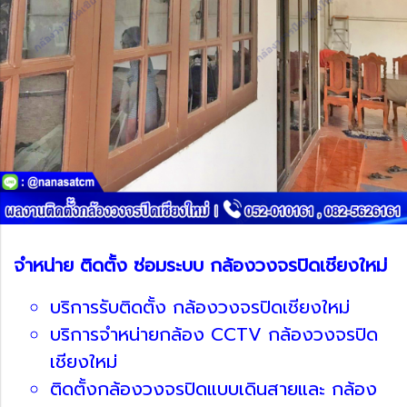
จำหน่าย ติดตั้ง ซ่อมระบบ กล้องวงจรปิดเชียงใหม่
บริการรับติดตั้ง กล้องวงจรปิดเชียงใหม่
บริการจำหน่ายกล้อง CCTV กล้องวงจรปิด
เชียงใหม่
ติดตั้งกล้องวงจรปิดแบบเดินสายและ กล้อง