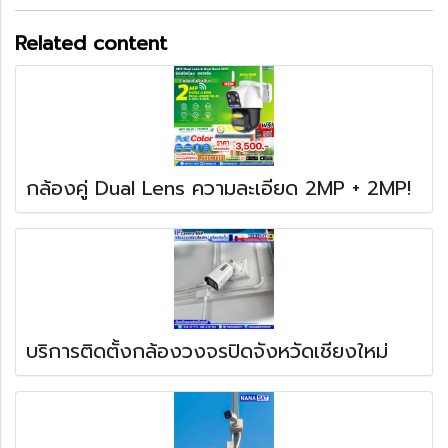
Related content
กล้องคู่ Dual Lens ความละเอียด 2MP + 2MP!
บริการติดตั้งกล้องวงจรปิดจังหวัดเชียงใหม่