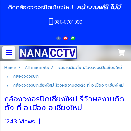
หน้างานฟรี! ไม่มี
ติดกล้องวงจรปิดเชียงใหม่
086-6701900
Home
All contents
ผลงานติดตั้งกล้องวงจรปิดเชียงใหม่
กล้องวงจรปิด
กล้องวงจรปิดเชียงใหม่ รีวิวผลงานติดตั้ง ที่ อ.เมือง จ.เชียงใหม่
กล้องวงจรปิดเชียงใหม่ รีวิวผลงานติด
ตั้ง ที่ อ.เมือง จ.เชียงใหม่
1243 Views
|