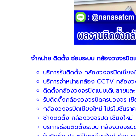
จำหน่าย ติดตั้ง ซ่อมระบบ กล้องวงจรปิดเ
บริการรับติดตั้ง กล้องวงจรปิดเชียงใ
บริการจำหน่ายกล้อง CCTV กล้องวง
ติดตั้งกล้องวงจรปิดแบบเดินสายและ 
รับติดตั้งกล้องวงจรปิดครบวงจร เชี
กล้องวงจรปิดเชียงใหม่ โปรโมชั่นราค
ช่างติดตั้ง กล้องวงจรปิด เชียงใหม่
บริการซ่อมติดตั้งระบบ กล้องวงจรปิด
รับติดตั้ง ประตูรีโมทเชียงใหม่ ซ่อมมอ