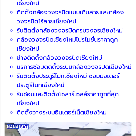
เชียงใหม่
ติดตั้งกล้องวงจรปิดแบบเดินสายและกล้อง
วงจรปิดไร้สายเชียงใหม่
รับติดตั้งกล้องวงจรปิดครบวงจรเชียงใหม่
กล้องวงจรปิดเชียงใหม่โปรโมชั่นราคาถูก
เชียงใหม่
ช่างติดตั้งกล้องวงจรปิดเชียงใหม่
บริการซ่อมติดตั้งระบบกล้องวงจรปิดเชียงใหม่
รับติดตั้งประตูรีโมทเชียงใหม่ ซ่อมมอเตอร์
ประตูรีโมทเชียงใหม่
รับซ่อมและติดตั้งโซลาร์เซลล์ราคาถูกที่สุด
เชียงใหม่
ติดตั้งวางระบบอินเตอร์เน็ตเชียงใหม่