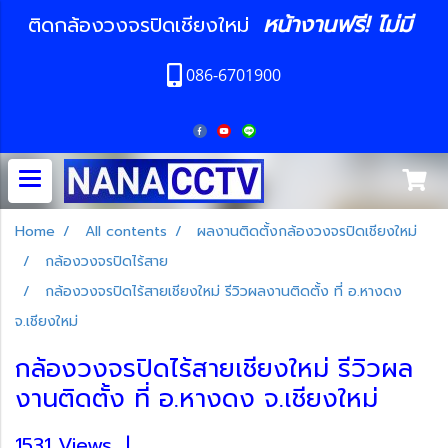
หน้างานฟรี! ไม่มี
ติดกล้องวงจรปิดเชียงใหม่
086-6701900
Home
All contents
ผลงานติดตั้งกล้องวงจรปิดเชียงใหม่
กล้องวงจรปิดไร้สาย
กล้องวงจรปิดไร้สายเชียงใหม่ รีวิวผลงานติดตั้ง ที่ อ.หางดง
จ.เชียงใหม่
กล้องวงจรปิดไร้สายเชียงใหม่ รีวิวผล
งานติดตั้ง ที่ อ.หางดง จ.เชียงใหม่
1531 Views
|