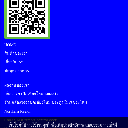
HOME
สินค้าของเรา
เกี่ยวกับเรา
ข้อมูลข่าวสาร
ผลงานของเรา
กล้องวงจรปิดเชียงใหม่ nanacctv
ร้านกล้องวงจรปิดเชียงใหม่ ประตูรีโมทเชียงใหม่
Northern Region
Chiang Mai remote control door
เว็บไซต์นี้มีการใช้งานคุกกี้ เพื่อเพิ่มประสิทธิภาพและประสบการณ์ที่ดี