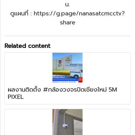
น.
ดูแผนที่ : https://g.page/nanasatcmcctv?
share
Related content
ผลงานติดตั้ง #กล้องวงจรปิดเชียงใหม่ 5M
PIXEL