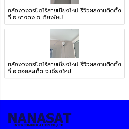
กล้องวงจรปิดไร้สายเชียงใหม่ รีวิวผลงานติดตั้ง
ที่ อ.หางดง จ.เชียงใหม่
กล้องวงจรปิดไร้สายเชียงใหม่ รีวิวผลงานติดตั้ง
ที่ อ.ดอยสะเก็ด จ.เชียงใหม่