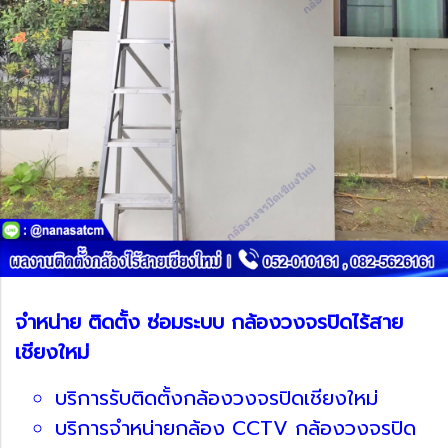
จำหน่าย ติดตั้ง ซ่อมระบบ กล้องวงจรปิดไร้สาย
เชียงใหม่
บริการรับติดตั้งกล้องวงจรปิดเชียงใหม่
บริการจำหน่ายกล้อง CCTV กล้องวงจรปิด