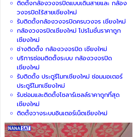
ติดตั้งกล้องวงจรปิดแบบเดินสายและ กล้อง
วงจรปิดไร้สายเชียงใหม่
รับติดตั้งกล้องวงจรปิดครบวงจร เชียงใหม่
กล้องวงจรปิดเชียงใหม่ โปรโมชั่นราคาถูก
เชียงใหม่
ช่างติดตั้ง กล้องวงจรปิด เชียงใหม่
บริการซ่อมติดตั้งระบบ กล้องวงจรปิด
เชียงใหม่
รับติดตั้ง ประตูรีโมทเชียงใหม่ ซ่อมมอเตอร์
ประตูรีโมทเชียงใหม่
รับซ่อมและติดตั้งโซลาร์เซลล์ราคาถูกที่สุด
เชียงใหม่
ติดตั้งวางระบบอินเตอร์เน็ตเชียงใหม่