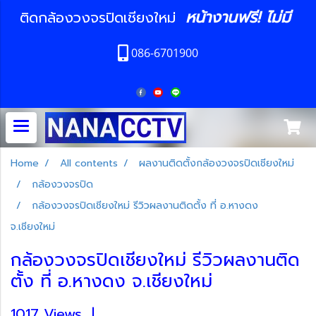
หน้างานฟรี! ไม่มี
ติดกล้องวงจรปิดเชียงใหม่
086-6701900
Home
All contents
ผลงานติดตั้งกล้องวงจรปิดเชียงใหม่
กล้องวงจรปิด
กล้องวงจรปิดเชียงใหม่ รีวิวผลงานติดตั้ง ที่ อ.หางดง
จ.เชียงใหม่
กล้องวงจรปิดเชียงใหม่ รีวิวผลงานติด
ตั้ง ที่ อ.หางดง จ.เชียงใหม่
1017 Views
|