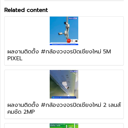
Related content
ผลงานติดตั้ง #กล้องวงจรปิดเชียงใหม่ 5M
PIXEL
ผลงานติดตั้ง #กล้องวงจรปิดเชียงใหม่ 2 เลนส์
คมชัด 2MP