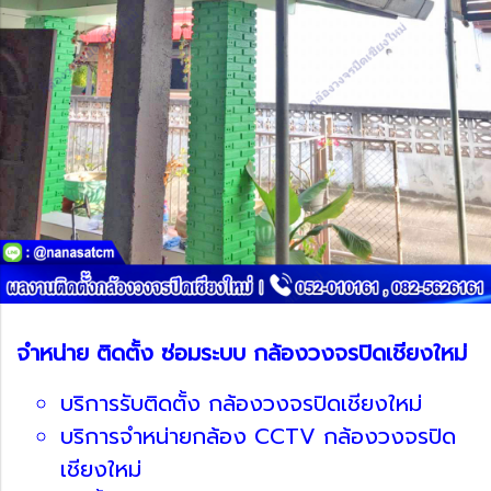
จำหน่าย ติดตั้ง ซ่อมระบบ กล้องวงจรปิดเชียงใหม่
บริการรับติดตั้ง กล้องวงจรปิดเชียงใหม่
บริการจำหน่ายกล้อง CCTV กล้องวงจรปิด
เชียงใหม่