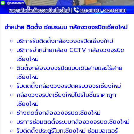
จำหน่าย ติดตั้ง ซ่อมระบบ กล้องวงจรปิดเชียงใหม่
บริการรับติดตั้งกล้องวงจรปิดเชียงใหม่
บริการจำหน่ายกล้อง CCTV กล้องวงจรปิด
เชียงใหม่
ติดตั้งกล้องวงจรปิดแบบเดินสายและไร้สาย
เชียงใหม่
รับติดตั้งกล้องวงจรปิดครบวงจรเชียงใหม่
กล้องวงจรปิดเชียงใหม่โปรโมชั่นราคาถูก
เชียงใหม่
ช่างติดตั้งกล้องวงจรปิดเชียงใหม่
บริการซ่อมติดตั้งระบบกล้องวงจรปิดเชียงใหม่
รับติดตั้งประตูรีโมทเชียงใหม่ ซ่อมมอเตอร์