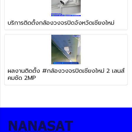
บริการติดตั้งกล้องวงจรปิดจังหวัดเชียงใหม่
ผลงานติดตั้ง #กล้องวงจรปิดเชียงใหม่ 2 เลนส์
คมชัด 2MP