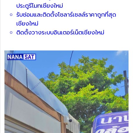
ประตูรีโมทเชียงใหม่
รับซ่อมและติดตั้งโซลาร์เซลล์ราคาถูกที่สุด
เชียงใหม่
ติดตั้งวางระบบอินเตอร์เน็ตเชียงใหม่