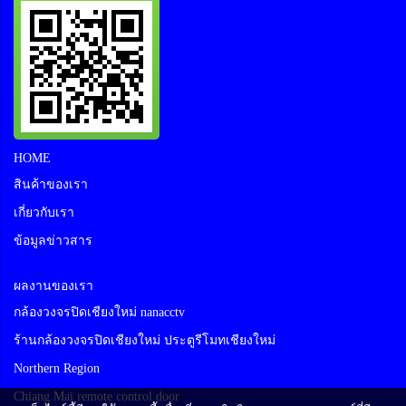
HOME
สินค้าของเรา
เกี่ยวกับเรา
ข้อมูลข่าวสาร
ผลงานของเรา
กล้องวงจรปิดเชียงใหม่ nanacctv
ร้านกล้องวงจรปิดเชียงใหม่ ประตูรีโมทเชียงใหม่
Northern Region
Chiang Mai remote control door