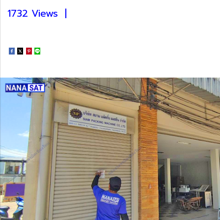
1732 Views
|