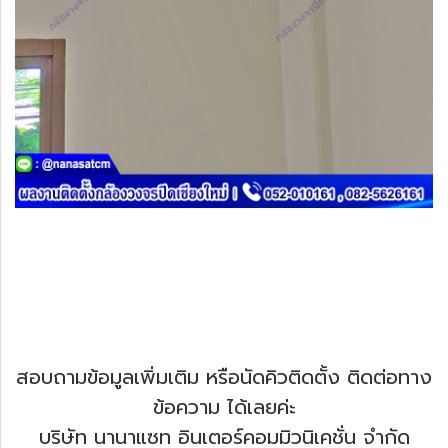
สอบถามข้อมูลเพิ่มเติม หรือนัดคิวติดตั้ง ติดต่อทาง
ข้อความ ได้เลยค่ะ
บริษัท นานาแซท อินเตอร์คอมมิวนิเคชั่น จำกัด