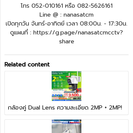
โทร 052-010161 หรือ 082-5626161
Line @ : nanasatcm
เปิดทุกวัน จันทร์-อาทิตย์ เวลา 08:00น. - 17:30น.
ดูแผนที่ : https://g.page/nanasatcmcctv?
share
Related content
กล้องคู่ Dual Lens ความละเอียด 2MP + 2MP!