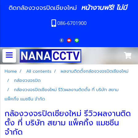
หน้างานฟรี! ไม่มี
ติดกล้องวงจรปิดเชียงใหม่
086-6701900
Home
All contents
ผลงานติดตั้งกล้องวงจรปิดเชียงใหม่
กล้องวงจรปิด
กล้องวงจรปิดเชียงใหม่ รีวิวผลงานติดตั้ง ที่ บริษัท สยาม
แพ็คกิ้ง แมชชีน จำกัด
กล้องวงจรปิดเชียงใหม่ รีวิวผลงานติด
ตั้ง ที่ บริษัท สยาม แพ็คกิ้ง แมชชีน
จำกัด