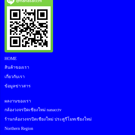
@nanasatcm
HOME
สินค้าของเรา
เกี่ยวกับเรา
ข้อมูลข่าวสาร
ผลงานของเรา
กล้องวงจรปิดเชียงใหม่ nanacctv
ร้านกล้องวงจรปิดเชียงใหม่ ประตูรีโมทเชียงใหม่
Northern Region