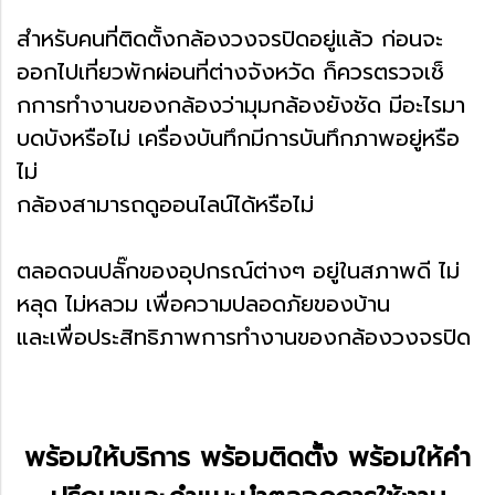
สำหรับคนที่ติดตั้งกล้องวงจรปิดอยู่แล้ว ก่อนจะ
ออกไปเที่ยวพักผ่อนที่ต่างจังหวัด ก็ควรตรวจเช็
กการทำงานของกล้องว่ามุมกล้องยังชัด มีอะไรมา
บดบังหรือไม่ เครื่องบันทึกมีการบันทึกภาพอยู่หรือ
ไม่
กล้องสามารถดูออนไลน์ได้หรือไม่
ตลอดจนปลั๊กของอุปกรณ์ต่างๆ อยู่ในสภาพดี ไม่
หลุด ไม่หลวม เพื่อความปลอดภัยของบ้าน
และเพื่อประสิทธิภาพการทำงานของกล้องวงจรปิด
พร้อมให้บริการ พร้อมติดตั้ง พร้อมให้คำ