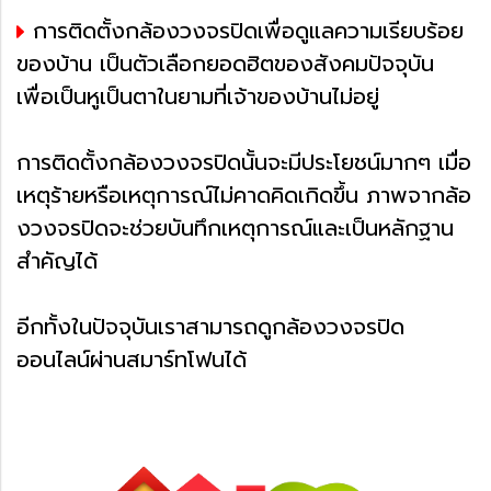
การติดตั้งกล้องวงจรปิดเพื่อดูแลความเรียบร้อย
ของบ้าน เป็นตัวเลือกยอดฮิตของสังคมปัจจุบัน
เพื่อเป็นหูเป็นตาในยามที่เจ้าของบ้านไม่อยู่
การติดตั้งกล้องวงจรปิดนั้นจะมีประโยชน์มากๆ เมื่อ
เหตุร้ายหรือเหตุการณ์ไม่คาดคิดเกิดขึ้น ภาพจากล้อ
งวงจรปิดจะช่วยบันทึกเหตุการณ์และเป็นหลักฐาน
สำคัญได้
อีกทั้งในปัจจุบันเราสามารถดูกล้องวงจรปิด
ออนไลน์ผ่านสมาร์ทโฟนได้