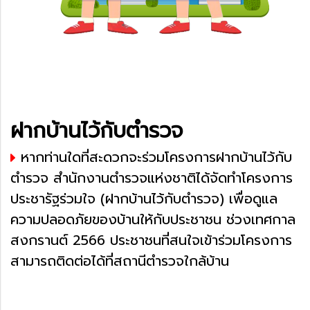
ฝากบ้านไว้กับตำรวจ
หากท่านใดที่สะดวกจะร่วมโครงการฝากบ้านไว้กับ
ตำรวจ สำนักงานตำรวจแห่งชาติได้จัดทำโครงการ
ประชารัฐร่วมใจ (ฝากบ้านไว้กับตำรวจ) เพื่อดูแล
ความปลอดภัยของบ้านให้กับประชาชน ช่วงเทศกาล
สงกรานต์ 2566 ประชาชนที่สนใจเข้าร่วมโครงการ
สามารถติดต่อได้ที่สถานีตำรวจใกล้บ้าน