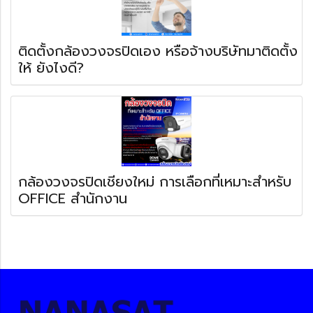
ติดตั้งกล้องวงจรปิดเอง หรือจ้างบริษัทมาติดตั้ง
ให้ ยังไงดี?
กล้องวงจรปิดเชียงใหม่ การเลือกที่เหมาะสำหรับ
OFFICE สำนักงาน