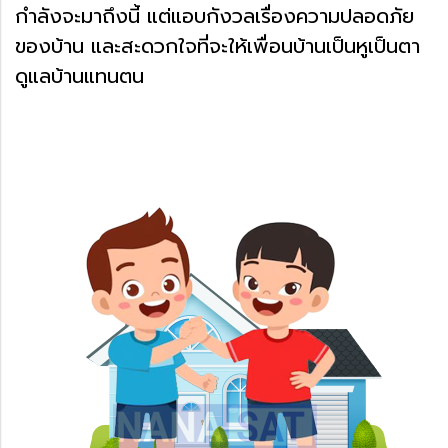
กำลังจะมาถึงนี้ แต่แอบกังวลเรื่องความปลอดภัย
ของบ้าน และสะดวกใจที่จะให้เพื่อนบ้านเป็นหูเป็นตา
ดูแลบ้านแทนตน