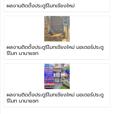
ผลงานติดตั้งประตูรีโมทเชียงใหม่
ผลงานติดตั้งประตูรีโมทเชียงใหม่ มอเตอร์ประตู
รีโมท นานาแซท
ผลงานติดตั้งประตูรีโมทเชียงใหม่ มอเตอร์ประตู
รีโมท นานาแซท