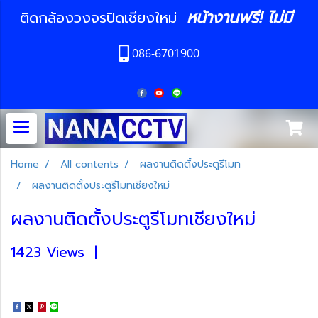
หน้างานฟรี! ไม่มี
ติดกล้องวงจรปิดเชียงใหม่
086-6701900
Home
All contents
ผลงานติดตั้งประตูรีโมท
ผลงานติดตั้งประตูรีโมทเชียงใหม่
ผลงานติดตั้งประตูรีโมทเชียงใหม่
1423 Views
|