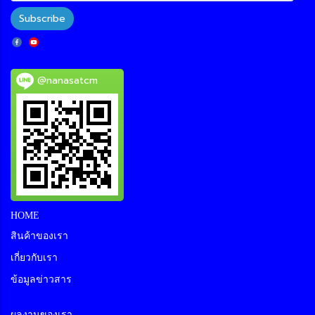
Subscribe
@nanasatcm
HOME
สินค้าของเรา
เกี่ยวกับเรา
ข้อมูลข่าวสาร
ผลงานของเรา