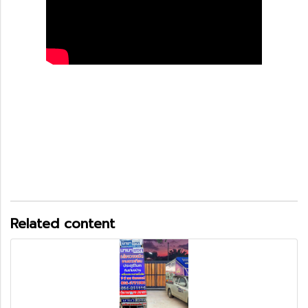
Related content