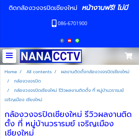
หน้างานฟรี! ไม่มี
ติดกล้องวงจรปิดเชียงใหม่
086-6701900
Home
All contents
ผลงานติดตั้งกล้องวงจรปิดเชียงใหม่
กล้องวงจรปิด
กล้องวงจรปิดเชียงใหม่ รีวิวผลงานติดตั้ง ที่ หมู่บ้านวรารมย์
เจริญเมือง เชียงใหม่
กล้องวงจรปิดเชียงใหม่ รีวิวผลงานติด
ตั้ง ที่ หมู่บ้านวรารมย์ เจริญเมือง
เชียงใหม่