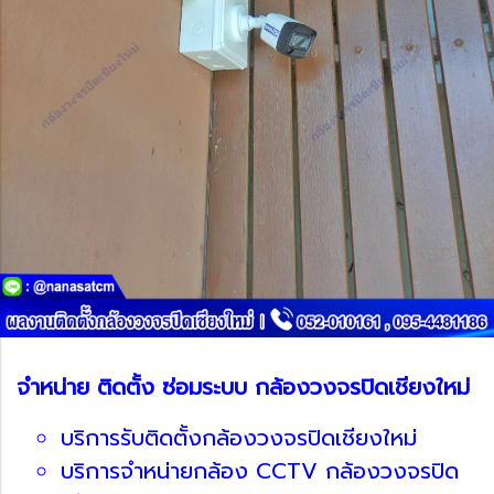
จำหน่าย ติดตั้ง ซ่อมระบบ กล้องวงจรปิดเชียงใหม่
บริการรับติดตั้งกล้องวงจรปิดเชียงใหม่
บริการจำหน่ายกล้อง CCTV กล้องวงจรปิด