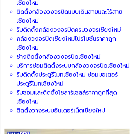
เชียงใหม่
ติดตั้งกล้องวงจรปิดแบบเดินสายและไร้สาย
เชียงใหม่
รับติดตั้งกล้องวงจรปิดครบวงจรเชียงใหม่
กล้องวงจรปิดเชียงใหม่โปรโมชั่นราคาถูก
เชียงใหม่
ช่างติดตั้งกล้องวงจรปิดเชียงใหม่
บริการซ่อมติดตั้งระบบกล้องวงจรปิดเชียงใหม่
รับติดตั้งประตูรีโมทเชียงใหม่ ซ่อมมอเตอร์
ประตูรีโมทเชียงใหม่
รับซ่อมและติดตั้งโซลาร์เซลล์ราคาถูกที่สุด
เชียงใหม่
ติดตั้งวางระบบอินเตอร์เน็ตเชียงใหม่