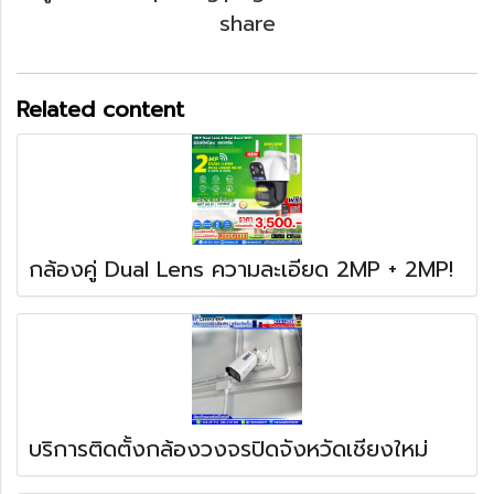
share
Related content
กล้องคู่ Dual Lens ความละเอียด 2MP + 2MP!
บริการติดตั้งกล้องวงจรปิดจังหวัดเชียงใหม่