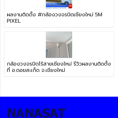
ผลงานติดตั้ง #กล้องวงจรปิดเชียงใหม่ 5M
PIXEL
กล้องวงจรปิดไร้สายเชียงใหม่ รีวิวผลงานติดตั้ง
ที่ อ.ดอยสะเก็ด จ.เชียงใหม่