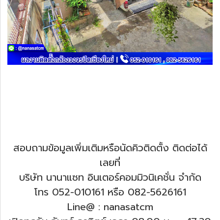
สอบถามข้อมูลเพิ่มเติมหรือนัดคิวติดตั้ง ติดต่อได้
เลยที่
บริษัท นานาแซท อินเตอร์คอมมิวนิเคชั่น จำกัด
โทร 052-010161 หรือ 082-5626161
Line@ : nanasatcm