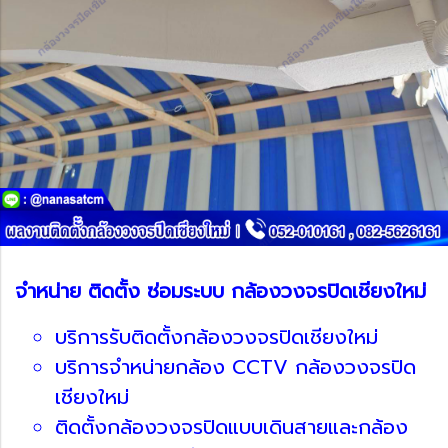
จำหน่าย ติดตั้ง ซ่อมระบบ กล้องวงจรปิดเชียงใหม่
บริการรับติดตั้งกล้องวงจรปิดเชียงใหม่
บริการจำหน่ายกล้อง CCTV กล้องวงจรปิด
เชียงใหม่
ติดตั้งกล้องวงจรปิดแบบเดินสายและกล้อง