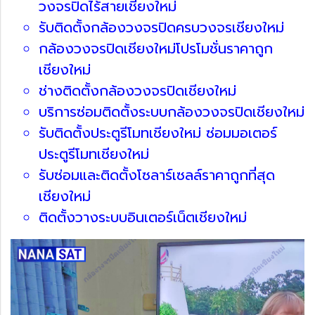
วงจรปิดไร้สายเชียงใหม่
รับติดตั้งกล้องวงจรปิดครบวงจรเชียงใหม่
กล้องวงจรปิดเชียงใหม่โปรโมชั่นราคาถูก
เชียงใหม่
ช่างติดตั้งกล้องวงจรปิดเชียงใหม่
บริการซ่อมติดตั้งระบบกล้องวงจรปิดเชียงใหม่
รับติดตั้งประตูรีโมทเชียงใหม่ ซ่อมมอเตอร์
ประตูรีโมทเชียงใหม่
รับซ่อมและติดตั้งโซลาร์เซลล์ราคาถูกที่สุด
เชียงใหม่
ติดตั้งวางระบบอินเตอร์เน็ตเชียงใหม่