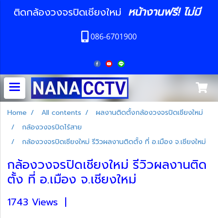
หน้างานฟรี! ไม่มี
ติดกล้องวงจรปิดเชียงใหม่
086-6701900
Home
All contents
ผลงานติดตั้งกล้องวงจรปิดเชียงใหม่
กล้องวงจรปิดไร้สาย
กล้องวงจรปิดเชียงใหม่ รีวิวผลงานติดตั้ง ที่ อ.เมือง จ.เชียงใหม่
กล้องวงจรปิดเชียงใหม่ รีวิวผลงานติด
ตั้ง ที่ อ.เมือง จ.เชียงใหม่
1743 Views
|