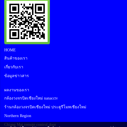
HOME
สินค้าของเรา
เกี่ยวกับเรา
ข้อมูลข่าวสาร
ผลงานของเรา
กล้องวงจรปิดเชียงใหม่ nanacctv
ร้านกล้องวงจรปิดเชียงใหม่ ประตูรีโมทเชียงใหม่
Northern Region
Chiang Mai remote control door