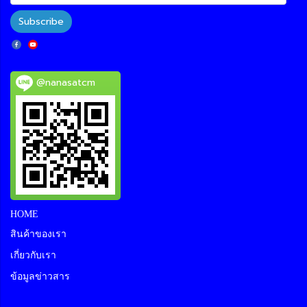
Subscribe
@nanasatcm
HOME
สินค้าของเรา
เกี่ยวกับเรา
ข้อมูลข่าวสาร