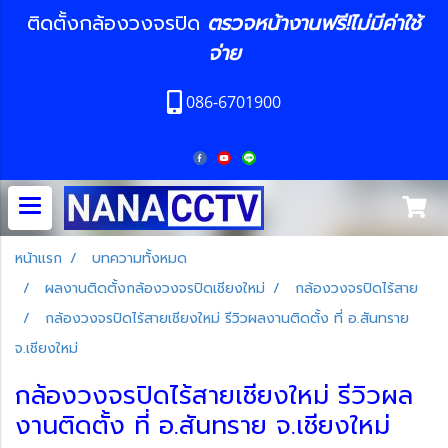
ติดตั้งกล้องวงจรปิด
ตรวจหน้างานฟรี!ไม่มีค่าใช้
จ่าย
086-6701900
หน้าแรก
บทความทั้งหมด
ผลงานติดตั้งกล้องวงจรปิดเชียงใหม่
กล้องวงจรปิดไร้สาย
กล้องวงจรปิดไร้สายเชียงใหม่ รีวิวผลงานติดตั้ง ที่ อ.สันทราย
จ.เชียงใหม่
กล้องวงจรปิดไร้สายเชียงใหม่ รีวิวผล
งานติดตั้ง ที่ อ.สันทราย จ.เชียงใหม่