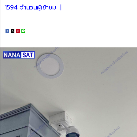
1594 จำนวนผู้เข้าชม
|