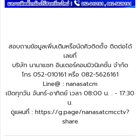
สอบถามข้อมูลเพิ่มเติมหรือนัดคิวติดตั้ง ติดต่อได้
เลยที่
บริษัท นานาแซท อินเตอร์คอมมิวนิเคชั่น จำกัด
โทร 052-010161 หรือ 082-5626161
Line@ : nanasatcm
เปิดทุกวัน จันทร์-อาทิตย์ เวลา 08:00 น. .
- 17:30
น.
ดูแผนที่ : https://g.page/nanasatcmcctv?
share