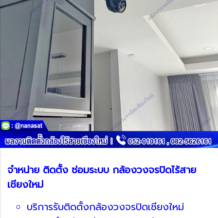
จำหน่าย ติดตั้ง ซ่อมระบบ กล้องวงจรปิดไร้สาย
เชียงใหม่
บริการรับติดตั้งกล้องวงจรปิดเชียงใหม่