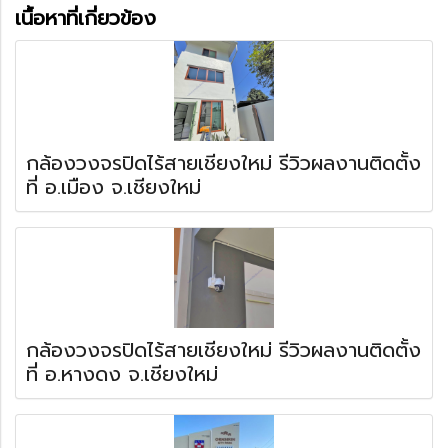
เนื้อหาที่เกี่ยวข้อง
กล้องวงจรปิดไร้สายเชียงใหม่ รีวิวผลงานติดตั้ง
ที่ อ.เมือง จ.เชียงใหม่
กล้องวงจรปิดไร้สายเชียงใหม่ รีวิวผลงานติดตั้ง
ที่ อ.หางดง จ.เชียงใหม่