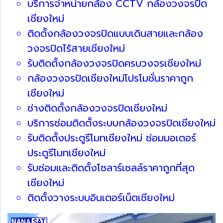
บริการจำหน่ายกล้อง CCTV กล้องวงจรปิด
เชียงใหม่
ติดตั้งกล้องวงจรปิดแบบเดินสายและกล้อง
วงจรปิดไร้สายเชียงใหม่
รับติดตั้งกล้องวงจรปิดครบวงจรเชียงใหม่
กล้องวงจรปิดเชียงใหม่โปรโมชั่นราคาถูก
เชียงใหม่
ช่างติดตั้งกล้องวงจรปิดเชียงใหม่
บริการซ่อมติดตั้งระบบกล้องวงจรปิดเชียงใหม่
รับติดตั้งประตูรีโมทเชียงใหม่ ซ่อมมอเตอร์
ประตูรีโมทเชียงใหม่
รับซ่อมและติดตั้งโซลาร์เซลล์ราคาถูกที่สุด
เชียงใหม่
ติดตั้งวางระบบอินเตอร์เน็ตเชียงใหม่