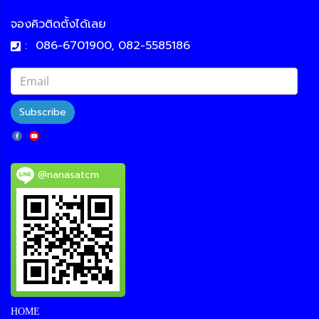
จองคิวติดตั้งได้เลย
:
086-6701900, 082-5585186
Subscribe
@nanasatcm
HOME