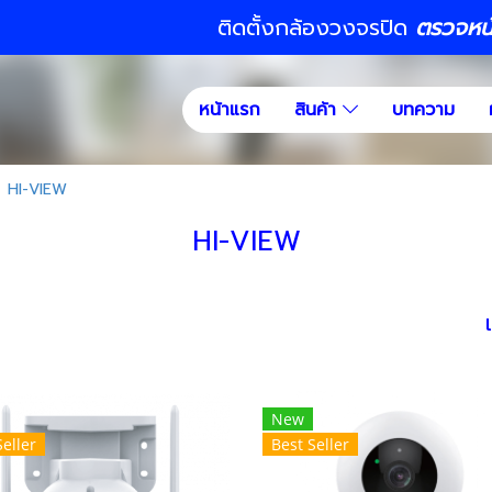
ติดตั้งกล้องวงจรปิด
ตรวจหน้า
หน้าแรก
สินค้า
บทความ
HI-VIEW
HI-VIEW
New
Seller
Best Seller