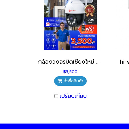
กล้องวงจรปิดเชียงใหม่ กล้องวงจรปิดไร้สาย ภายนอก พร้อมติดตั้ง
฿3,500
สั่งซื้อสินค้า
เปรียบเทียบ