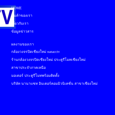
HOME
สินค้าของเรา
เกี่ยวกับเรา
ข้อมูลข่าวสาร
ผลงานของเรา
กล้องวงจรปิดเชียงใหม่ nanacctv
ร้านกล้องวงจรปิดเชียงใหม่ ประตูรีโมทเชียงใหม่
สาขาประจำภาคเหนือ
มอเตอร์ ประตูรีโมทพร้อมติดตั้ง
บริษัท นานาแซท อินเตอร์คอมมิวนิเคชั่น สาขาเชียงใหม่