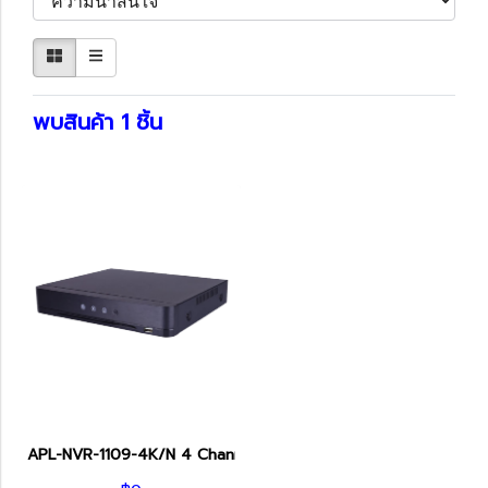
พบสินค้า 1 ชิ้น
APL-NVR-1109-4K/N 4 Channel Apoll กล้องวงจรปิดเชียงใหม่