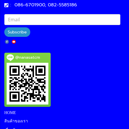
:
086-6701900, 082-5585186
Subscribe
@nanasatcm
HOME
สินค้าของเรา