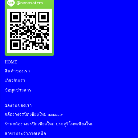
@nanasatcm
HOME
สินค้าของเรา
เกี่ยวกับเรา
ข้อมูลข่าวสาร
ผลงานของเรา
กล้องวงจรปิดเชียงใหม่ nanacctv
ร้านกล้องวงจรปิดเชียงใหม่ ประตูรีโมทเชียงใหม่
สาขาประจำภาคเหนือ