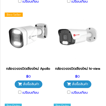
เปรียบเทียบ
เปรียบเทียบ
Best Seller
กล้องวงจรปิดเชียงใหม่ Apollo IP Camera 4MP APL-IPC-A149FC-
กล้องวงจรปิดเชียงใหม่ hi-view ร
฿0
฿0
สั่งซื้อสินค้า
สั่งซื้อสินค้า
เปรียบเทียบ
เปรียบเทียบ
Pre-Order
Pre-Order