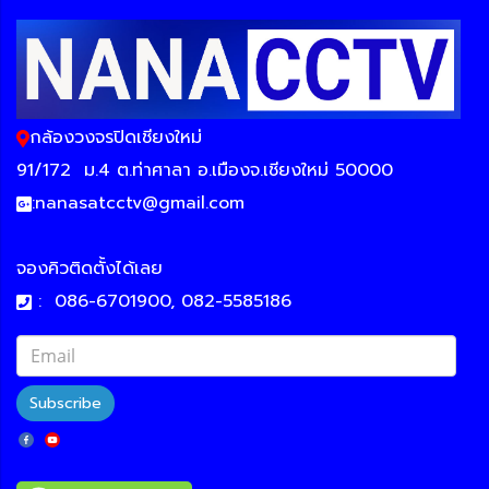
กล้องวงจรปิดเชียงใหม่
91/172
ม.4 ต.ท่าศาลา อ.เมืองจ.เชียงใหม่ 50000
:
nanasatcctv@gmail.com
จองคิวติดตั้งได้เลย
:
086-6701900, 082-5585186
Subscribe