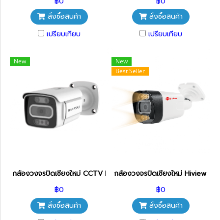
฿0
฿0
สั่งซื้อสินค้า
สั่งซื้อสินค้า
เปรียบเทียบ
เปรียบเทียบ
New
New
Best Seller
กล้องวงจรปิดเชียงใหม่ CCTV IP Camera 8MP AI APL-IPC-A189F
กล้องวงจรปิดเชียงใหม่ Hiview 
฿0
฿0
สั่งซื้อสินค้า
สั่งซื้อสินค้า