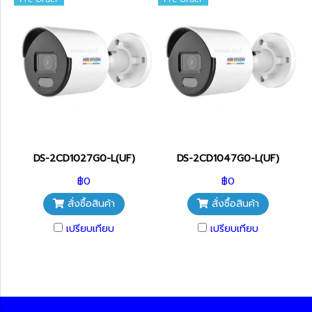
DS-2CD1027G0-L(UF)
DS-2CD1047G0-L(UF)
฿0
฿0
สั่งซื้อสินค้า
สั่งซื้อสินค้า
เปรียบเทียบ
เปรียบเทียบ