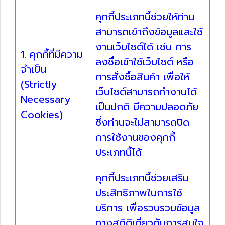
คุกกี้ประเภทนี้ช่วยให้ท่าน
สามารถเข้าถึงข้อมูลและใช้
งานเว็บไซต์ได้ เช่น การ
1. คุกกี้ที่มีความ
ลงชื่อเข้าใช้เว็บไซต์ หรือ
จำเป็น
การสั่งซื้อสินค้า เพื่อให้
(Strictly
เว็บไซต์สามารถทำงานได้
Necessary
เป็นปกติ มีความปลอดภัย
Cookies)
ซึ่งท่านจะไม่สามารถปิด
การใช้งานของคุกกี้
ประเภทนี้ได้
คุกกี้ประเภทนี้ช่วยเสริม
ประสิทธิภาพในการใช้
บริการ เพื่อรวบรวมข้อมูล
ทางสถิติเกี่ยวกับการสนใจ