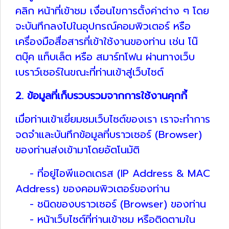
คลิก หน้าที่เข้าชม เงื่อนไขการตั้งค่าต่าง ๆ โดย
จะบันทึกลงไปในอุปกรณ์คอมพิวเตอร์ หรือ
เครื่องมือสื่อสารที่เข้าใช้งานของท่าน เช่น โน๊
ตบุ๊ค แท็บเล็ต หรือ สมาร์ทโฟน ผ่านทางเว็บ
เบราว์เซอร์ในขณะที่ท่านเข้าสู่เว็บไซต์
2. ข้อมูลที่เก็บรวบรวมจากการใช้งานคุกกี้
เมื่อท่านเข้าเยี่ยมชมเว็บไซต์ของเรา เราจะทำการ
จดจำและบันทึกข้อมูลที่บราวเซอร์ (Browser)
ของท่านส่งเข้ามาโดยอัตโนมัติ
- ที่อยู่ไอพีแอดเดรส (IP Address & MAC
Address) ของคอมพิวเตอร์ของท่าน
- ชนิดของบราวเซอร์ (Browser) ของท่าน
- หน้าเว็บไซต์ที่ท่านเข้าชม หรือติดตามใน