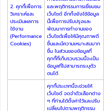
2. คุกกี้เพื่อการ
และพฤติกรรมการเยี่ยมชม
วิเคราะห์และ
เว็บไซต์ อีกทั้งยังใช้ข้อมูล
ประเมินผลการ
นี้เพื่อการปรับปรุงและ
ใช้งาน
พัฒนาการทำงานของ
(Performance
เว็บไซต์เพื่อให้มีคุณภาพดี
Cookies)
ขึ้นและมีความเหมาะสมมาก
ขึ้น ในส่วนของข้อมูลที่
คุกกี้ที่เก็บรวบรวมนี้จะเป็น
ข้อมูลที่ไม่สามารถระบุตัว
ตนได้
คุกกี้ประเภทนี้จะช่วยให้
เว็บไซต์ จดจำตัวเลือกต่าง
ๆ ที่ท่านได้ตั้งค่าไว้และปรับ
เปลี่ยนไปตามพฤติกรรม