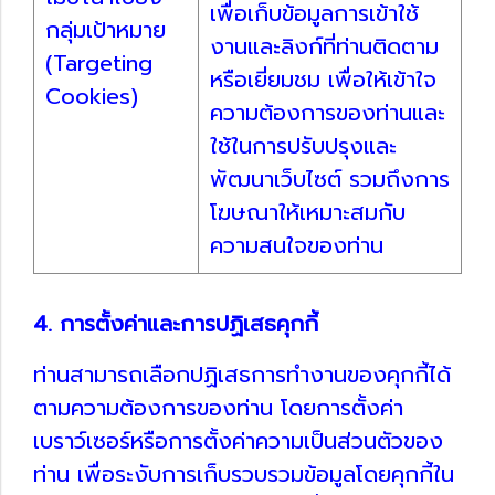
เพื่อเก็บข้อมูลการเข้าใช้
กลุ่มเป้าหมาย
งานและลิงก์ที่ท่านติดตาม
(Targeting
หรือเยี่ยมชม เพื่อให้เข้าใจ
Cookies)
ความต้องการของท่านและ
ใช้ในการปรับปรุงและ
พัฒนาเว็บไซต์ รวมถึงการ
โฆษณาให้เหมาะสมกับ
ความสนใจของท่าน
4. การตั้งค่าและการปฏิเสธคุกกี้
ท่านสามารถเลือกปฏิเสธการทำงานของคุกกี้ได้
ตามความต้องการของท่าน โดยการตั้งค่า
เบราว์เซอร์หรือการตั้งค่าความเป็นส่วนตัวของ
ท่าน เพื่อระงับการเก็บรวบรวมข้อมูลโดยคุกกี้ใน