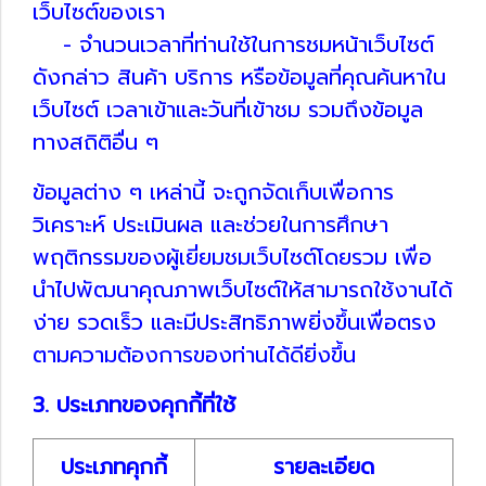
เว็บไซต์ของเรา
- จำนวนเวลาที่ท่านใช้ในการชมหน้าเว็บไซต์
ดังกล่าว สินค้า บริการ หรือข้อมูลที่คุณค้นหาใน
เว็บไซต์ เวลาเข้าและวันที่เข้าชม รวมถึงข้อมูล
ทางสถิติอื่น ๆ
ข้อมูลต่าง ๆ เหล่านี้ จะถูกจัดเก็บเพื่อการ
วิเคราะห์ ประเมินผล และช่วยในการศึกษา
พฤติกรรมของผู้เยี่ยมชมเว็บไซต์โดยรวม เพื่อ
นำไปพัฒนาคุณภาพเว็บไซต์ให้สามารถใช้งานได้
ง่าย รวดเร็ว และมีประสิทธิภาพยิ่งขึ้นเพื่อตรง
ตามความต้องการของท่านได้ดียิ่งขึ้น
3. ประเภทของคุกกี้ที่ใช้
ประเภทคุกกี้
รายละเอียด