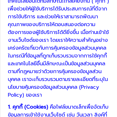
เทคโนโลยีอื่นใดที่มีลักษณะใกล้เคียงกัน ("คุกกี้")
เพื่อช่วยให้ผู้ใช้บริการได้รับประสบการณ์ที่ดีจาก
การใช้บริการ และช่วยให้เราสามารถพัฒนา
คุณภาพของบริการให้ตอบสนองต่อความ
ต้องการของผู้ใช้บริการได้ดียิ่งขึ้น เมื่อท่านเข้าใช้
งานเว็บไซต์ของเรา โดยเราให้ความสำคัญอย่าง
เคร่งครัดเกี่ยวกับการคุ้มครองข้อมูลส่วนบุคคล
ในกรณีที่ข้อมูลที่ถูกเก็บรวบรวมจากการใช้คุกกี้
และเทคโนโลยีอื่นมีลักษณะเป็นข้อมูลส่วนบุคคล
ตามที่กฎหมายว่าด้วยการคุ้มครองข้อมูลส่วน
บุคคล เราจะเก็บรวบรวมตามรายละเอียดที่ระบุใน
นโยบายคุ้มครองข้อมูลส่วนบุคคล (Privacy
Policy) ของเรา
1. คุกกี้ (Cookies)
คือไฟล์ขนาดเล็กเพื่อจัดเก็บ
ข้อมูลการเข้าใช้งานเว็บไซต์ เช่น วันเวลา ลิงค์ที่