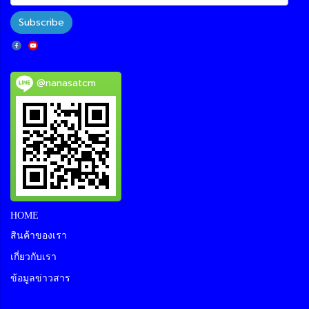
Subscribe
@nanasatcm
HOME
สินค้าของเรา
เกี่ยวกับเรา
ข้อมูลข่าวสาร