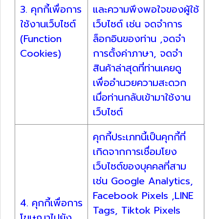
3. คุกกี้เพื่อการ
และความพึงพอใจของผู้ใช้
ใช้งานเว็บไซต์
เว็บไซต์ เช่น จดจำการ
(Function
ล็อกอินของท่าน ,จดจำ
Cookies)
การตั้งค่าภาษา, จดจำ
สินค้าล่าสุดที่ท่านเคยดู
เพื่ออำนวยความสะดวก
เมื่อท่านกลับเข้ามาใช้งาน
เว็บไซต์
คุกกี้ประเภทนี้เป็นคุกกี้ที่
เกิดจากการเชื่อมโยง
เว็บไซต์ของบุคคลที่สาม
เช่น Google Analytics,
Facebook Pixels ,LINE
4. คุกกี้เพื่อการ
Tags, Tiktok Pixels
โฆษณาไปยัง