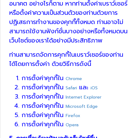
อนาคต อย่างไรก็ตาม หากท่านตั้งค่าเบราว์เซอร์
หรือตั้งค่าความเป็นส่วนตัวของท่านด้วยการ
ปฏิเสธการทำงานของคุกกี้ทั้งหมด ท่านอาจไม่
สามารถใช้งานฟังก์ชั่นบางอย่างหรือทั้งหมดบน
เว็บไซต์ของเราได้อย่างมีประสิทธิภาพ
ท่านสามารถจัดการคุกกี้ในเบราว์เซอร์ของท่าน
ได้โดยการตั้งค่า ด้วยวิธีการดังนี้
การตั้งค่าคุกกี้ใน
Chrome
การตั้งค่าคุกกี้ใน
และ
Safari
iOS
การตั้งค่าคุกกี้ใน
Internet Explorer
การตั้งค่าคุกกี้ใน
Microsoft Edge
การตั้งค่าคุกกี้ใน
Firefox
การตั้งค่าคุกกี้ใน
Opera