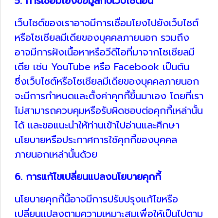
5. การเชื่อมโยงข้อมูลกับเว็บไซต์อื่น
เว็บไซต์ของเราอาจมีการเชื่อมโยงไปยังเว็บไซต์
หรือโซเชียลมีเดียของบุคคลภายนอก รวมถึง
อาจมีการฝังเนื้อหาหรือวีดีโอที่มาจากโซเชียลมี
เดีย เช่น YouTube หรือ Facebook เป็นต้น
ซึ่งเว็บไซต์หรือโซเชียลมีเดียของบุคคลภายนอก
จะมีการกำหนดและตั้งค่าคุกกี้ขึ้นมาเอง โดยที่เรา
ไม่สามารถควบคุมหรือรับผิดชอบต่อคุกกี้เหล่านั้น
ได้ และขอแนะนำให้ท่านเข้าไปอ่านและศึกษา
นโยบายหรือประกาศการใช้คุกกี้ของบุคคล
ภายนอกเหล่านั้นด้วย
6. การแก้ไขเปลี่ยนแปลงนโยบายคุกกี้
นโยบายคุกกี้นี้อาจมีการปรับปรุงแก้ไขหรือ
เปลี่ยนแปลงตามความเหมาะสมเพื่อให้เป็นไปตาม