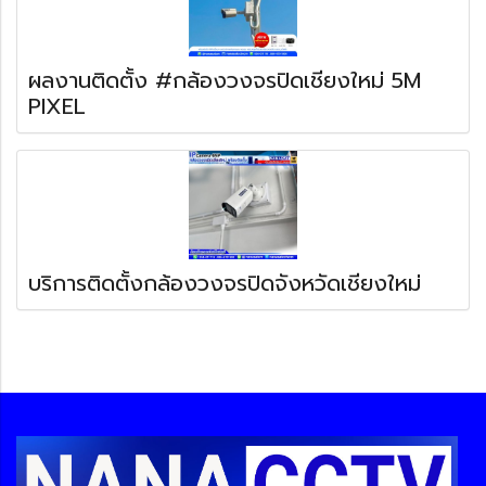
ผลงานติดตั้ง #กล้องวงจรปิดเชียงใหม่ 5M
PIXEL
บริการติดตั้งกล้องวงจรปิดจังหวัดเชียงใหม่