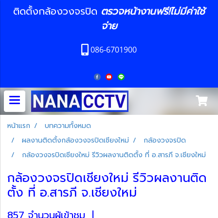
ติดตั้งกล้องวงจรปิด
ตรวจหน้างานฟรี!ไม่มีค่าใช้
จ่าย
086-6701900
หน้าแรก
บทความทั้งหมด
ผลงานติดตั้งกล้องวงจรปิดเชียงใหม่
กล้องวงจรปิด
กล้องวงจรปิดเชียงใหม่ รีวิวผลงานติดตั้ง ที่ อ.สารภี จ.เชียงใหม่
กล้องวงจรปิดเชียงใหม่ รีวิวผลงานติด
ตั้ง ที่ อ.สารภี จ.เชียงใหม่
857 จำนวนผู้เข้าชม
|