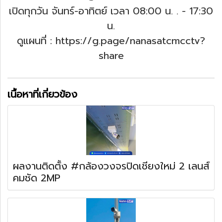
เปิดทุกวัน จันทร์-อาทิตย์ เวลา 08:00 น. .
- 17:30
น.
ดูแผนที่ : https://g.page/nanasatcmcctv?
share
เนื้อหาที่เกี่ยวข้อง
ผลงานติดตั้ง #กล้องวงจรปิดเชียงใหม่ 2 เลนส์
คมชัด 2MP