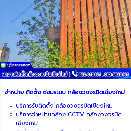
จำหน่าย ติดตั้ง ซ่อมระบบ กล้องวงจรปิดเชียงใหม่
บริการรับติดตั้ง กล้องวงจรปิดเชียงใหม่
บริการจำหน่ายกล้อง CCTV กล้องวงจรปิด
เชียงใหม่