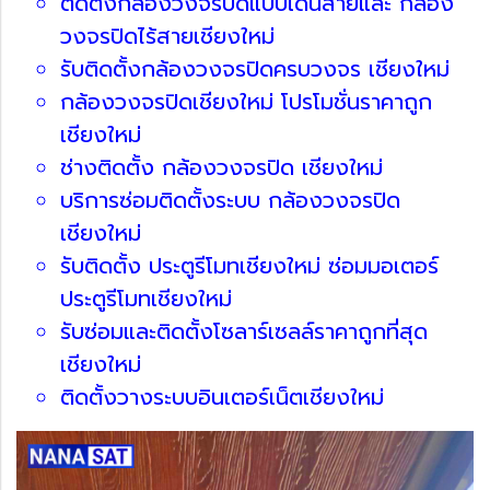
ติดตั้งกล้องวงจรปิดแบบเดินสายและ กล้อง
วงจรปิดไร้สายเชียงใหม่
รับติดตั้งกล้องวงจรปิดครบวงจร เชียงใหม่
กล้องวงจรปิดเชียงใหม่ โปรโมชั่นราคาถูก
เชียงใหม่
ช่างติดตั้ง กล้องวงจรปิด เชียงใหม่
บริการซ่อมติดตั้งระบบ กล้องวงจรปิด
เชียงใหม่
รับติดตั้ง ประตูรีโมทเชียงใหม่ ซ่อมมอเตอร์
ประตูรีโมทเชียงใหม่
รับซ่อมและติดตั้งโซลาร์เซลล์ราคาถูกที่สุด
เชียงใหม่
ติดตั้งวางระบบอินเตอร์เน็ตเชียงใหม่