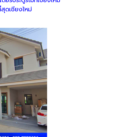
่สุดเชียงใหม่