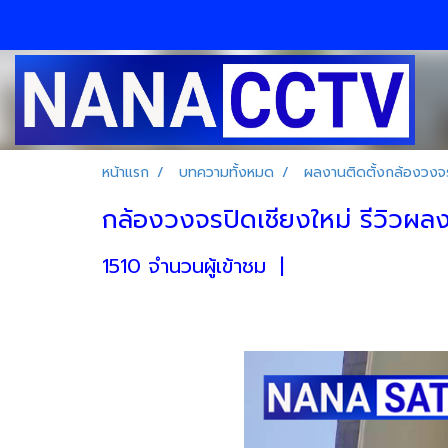
หน้าแรก
บทความทั้งหมด
ผลงานติดตั้งกล้องวงจร
กล้องวงจรปิดเชียงใหม่ รีวิวผลงา
1510 จำนวนผู้เข้าชม
|