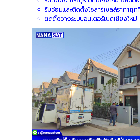
รับซ่อมและติดตั้งโซลาร์เซลล์ราคาถูกที
ติดตั้งวางระบบอินเตอร์เน็ตเชียงใหม่