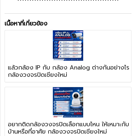
เนื้อหาที่เกี่ยวข้อง
แล้วกล้อง IP กับ กล้อง Analog ต่างกันอย่างไร
กล้องวงจรปิดเชียงใหม่
อยากติดกล้องวงจรปิดเลือกแบบไหน ให้เหมาะกับ
บ้านหรือที่อาศัย กล้องวงจรปิดเชียงใหม่