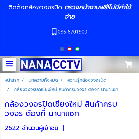
ติดตั้งกล้องวงจรปิด
ตรวจหน้างานฟรี!ไม่มีค่าใช้
จ่าย
086-6701900
หน้าแรก
บทความทั้งหมด
ความรู้กล้องวงจรปิด
กล้องวงจรปิดเชียงใหม่ สินค้าครบวงจร ต้องที่ นานาแซท
กล้องวงจรปิดเชียงใหม่ สินค้าครบ
วงจร ต้องที่ นานาแซท
2622 จำนวนผู้เข้าชม
|