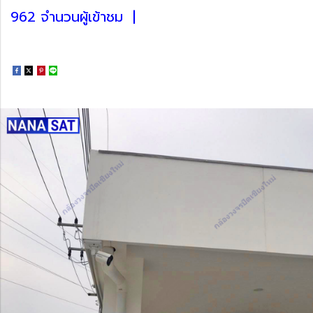
962 จำนวนผู้เข้าชม
|