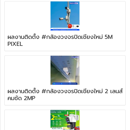
ผลงานติดตั้ง #กล้องวงจรปิดเชียงใหม่ 5M
PIXEL
ผลงานติดตั้ง #กล้องวงจรปิดเชียงใหม่ 2 เลนส์
คมชัด 2MP