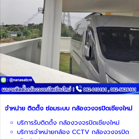
จำหน่าย ติดตั้ง ซ่อมระบบ กล้องวงจรปิดเชียงใหม่
บริการรับติดตั้ง กล้องวงจรปิดเชียงใหม่
บริการจำหน่ายกล้อง CCTV กล้องวงจรปิด