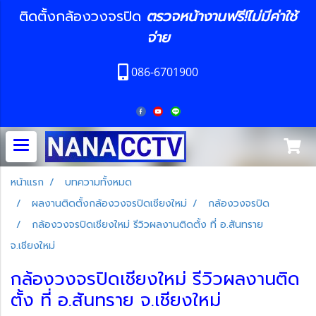
ติดตั้งกล้องวงจรปิด
ตรวจหน้างานฟรี!ไม่มีค่าใช้
จ่าย
086-6701900
หน้าแรก
บทความทั้งหมด
ผลงานติดตั้งกล้องวงจรปิดเชียงใหม่
กล้องวงจรปิด
กล้องวงจรปิดเชียงใหม่ รีวิวผลงานติดตั้ง ที่ อ.สันทราย
จ.เชียงใหม่
กล้องวงจรปิดเชียงใหม่ รีวิวผลงานติด
ตั้ง ที่ อ.สันทราย จ.เชียงใหม่