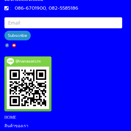
:
086-6701900, 082-5585186
Subscribe
@nanasatcm
HOME
สินค้าของเรา