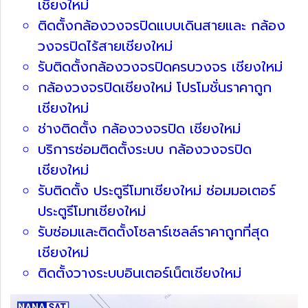
เชียงใหม่
ติดตั้งกล้องวงจรปิดแบบเดินสายและ กล้อง
วงจรปิดไร้สายเชียงใหม่
รับติดตั้งกล้องวงจรปิดครบวงจร เชียงใหม่
กล้องวงจรปิดเชียงใหม่ โปรโมชั่นราคาถูก
เชียงใหม่
ช่างติดตั้ง กล้องวงจรปิด เชียงใหม่
บริการซ่อมติดตั้งระบบ กล้องวงจรปิด
เชียงใหม่
รับติดตั้ง ประตูรีโมทเชียงใหม่ ซ่อมมอเตอร์
ประตูรีโมทเชียงใหม่
รับซ่อมและติดตั้งโซลาร์เซลล์ราคาถูกที่สุด
เชียงใหม่
ติดตั้งวางระบบอินเตอร์เน็ตเชียงใหม่