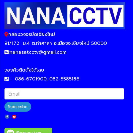
กล้องวงจรปิดเชียงใหม่
91/172
ม.4 ต.ท่าศาลา อ.เมืองจ.เชียงใหม่ 50000
:
nanasatcctv@gmail.com
จองคิวติดตั้งได้เลย
:
086-6701900, 082-5585186
Subscribe