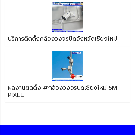
บริการติดตั้งกล้องวงจรปิดจังหวัดเชียงใหม่
ผลงานติดตั้ง #กล้องวงจรปิดเชียงใหม่ 5M
PIXEL