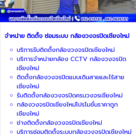
จำหน่าย ติดตั้ง ซ่อมระบบ กล้องวงจรปิดเชียงใหม่
บริการรับติดตั้งกล้องวงจรปิดเชียงใหม่
บริการจำหน่ายกล้อง CCTV กล้องวงจรปิด
เชียงใหม่
ติดตั้งกล้องวงจรปิดแบบเดินสายและไร้สาย
เชียงใหม่
รับติดตั้งกล้องวงจรปิดครบวงจรเชียงใหม่
กล้องวงจรปิดเชียงใหม่โปรโมชั่นราคาถูก
เชียงใหม่
ช่างติดตั้งกล้องวงจรปิดเชียงใหม่
บริการซ่อมติดตั้งระบบกล้องวงจรปิดเชียงใหม่