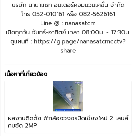
บริษัท นานาแซท อินเตอร์คอมมิวนิเคชั่น จำกัด
โทร 052-010161 หรือ 082-5626161
Line @ : nanasatcm
เปิดทุกวัน จันทร์-อาทิตย์ เวลา 08:00น. - 17:30น.
ดูแผนที่ : https://g.page/nanasatcmcctv?
share
เนื้อหาที่เกี่ยวข้อง
ผลงานติดตั้ง #กล้องวงจรปิดเชียงใหม่ 2 เลนส์
คมชัด 2MP