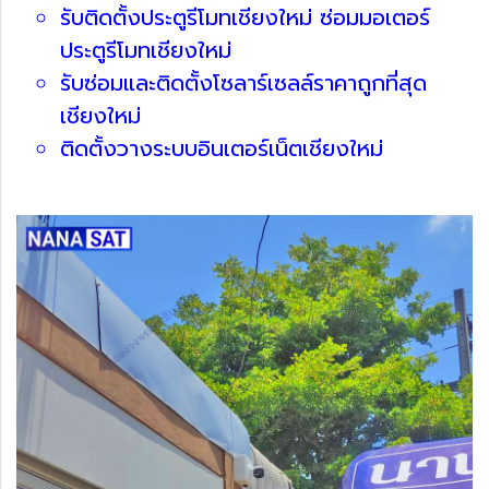
รับติดตั้งประตูรีโมทเชียงใหม่ ซ่อมมอเตอร์
ประตูรีโมทเชียงใหม่
รับซ่อมและติดตั้งโซลาร์เซลล์ราคาถูกที่สุด
เชียงใหม่
ติดตั้งวางระบบอินเตอร์เน็ตเชียงใหม่