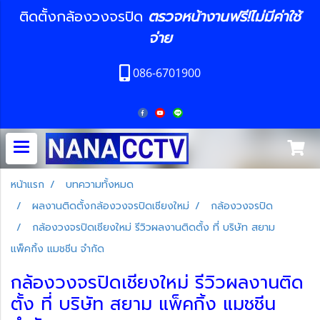
ติดตั้งกล้องวงจรปิด
ตรวจหน้างานฟรี!ไม่มีค่าใช้
จ่าย
086-6701900
หน้าแรก
บทความทั้งหมด
ผลงานติดตั้งกล้องวงจรปิดเชียงใหม่
กล้องวงจรปิด
กล้องวงจรปิดเชียงใหม่ รีวิวผลงานติดตั้ง ที่ บริษัท สยาม
แพ็คกิ้ง แมชชีน จำกัด
กล้องวงจรปิดเชียงใหม่ รีวิวผลงานติด
ตั้ง ที่ บริษัท สยาม แพ็คกิ้ง แมชชีน