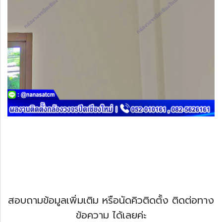
สอบถามข้อมูลเพิ่มเติม หรือนัดคิวติดตั้ง ติดต่อทาง
ข้อความ ได้เลยค่ะ