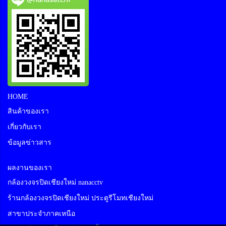
@nanasatcm
HOME
สินค้าของเรา
เกี่ยวกับเรา
ข้อมูลข่าวสาร
ผลงานของเรา
กล้องวงจรปิดเชียงใหม่ nanacctv
ร้านกล้องวงจรปิดเชียงใหม่ ประตูรีโมทเชียงใหม่
สาขาประจำภาคเหนือ