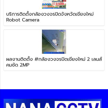
บริการติดตั้งกล้องวงจรปิดจังหวัดเชียงใหม่
Robot Camera
ผลงานติดตั้ง #กล้องวงจรปิดเชียงใหม่ 2 เลนส์
คมชัด 2MP