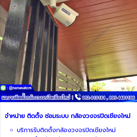
จำหน่าย ติดตั้ง ซ่อมระบบ กล้องวงจรปิดเชียงใหม่
บริการรับติดตั้งกล้องวงจรปิดเชียงใหม่