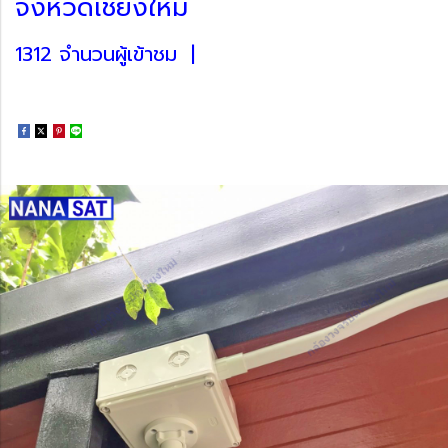
จังหวัดเชียงใหม่
1312 จำนวนผู้เข้าชม
|