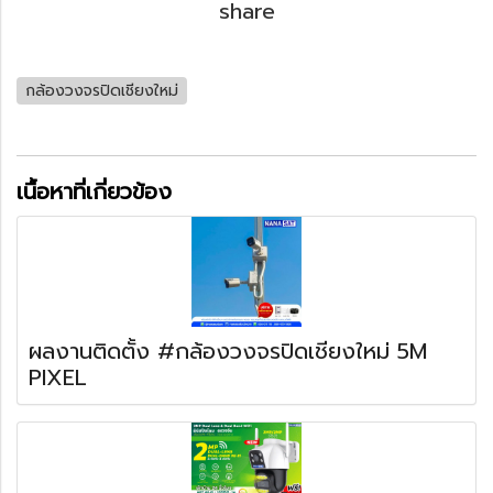
share
กล้องวงจรปิดเชียงใหม่
เนื้อหาที่เกี่ยวข้อง
ผลงานติดตั้ง #กล้องวงจรปิดเชียงใหม่ 5M
PIXEL