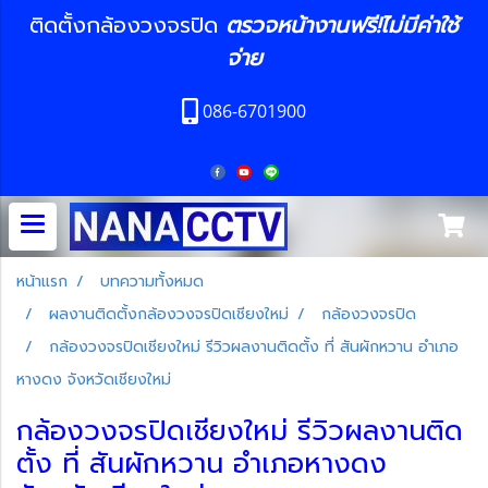
ติดตั้งกล้องวงจรปิด
ตรวจหน้างานฟรี!ไม่มีค่าใช้
จ่าย
086-6701900
หน้าแรก
บทความทั้งหมด
ผลงานติดตั้งกล้องวงจรปิดเชียงใหม่
กล้องวงจรปิด
กล้องวงจรปิดเชียงใหม่ รีวิวผลงานติดตั้ง ที่ สันผักหวาน อำเภอ
หางดง จังหวัดเชียงใหม่
กล้องวงจรปิดเชียงใหม่ รีวิวผลงานติด
ตั้ง ที่ สันผักหวาน อำเภอหางดง