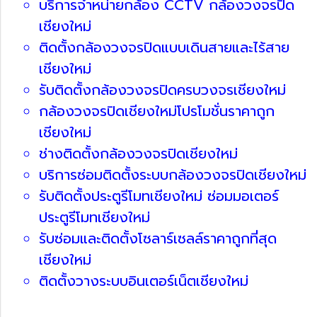
บริการจำหน่ายกล้อง CCTV กล้องวงจรปิด
เชียงใหม่
ติดตั้งกล้องวงจรปิดแบบเดินสายและไร้สาย
เชียงใหม่
รับติดตั้งกล้องวงจรปิดครบวงจรเชียงใหม่
กล้องวงจรปิดเชียงใหม่โปรโมชั่นราคาถูก
เชียงใหม่
ช่างติดตั้งกล้องวงจรปิดเชียงใหม่
บริการซ่อมติดตั้งระบบกล้องวงจรปิดเชียงใหม่
รับติดตั้งประตูรีโมทเชียงใหม่ ซ่อมมอเตอร์
ประตูรีโมทเชียงใหม่
รับซ่อมและติดตั้งโซลาร์เซลล์ราคาถูกที่สุด
เชียงใหม่
ติดตั้งวางระบบอินเตอร์เน็ตเชียงใหม่