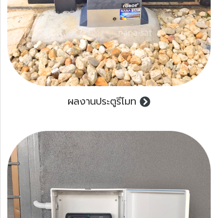
ผลงานประตูรีโมท