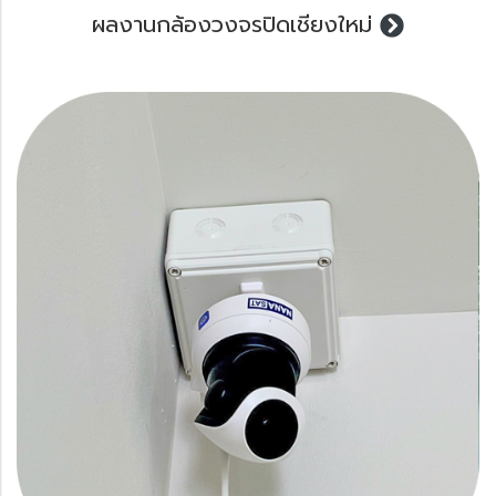
ผลงานกล้องวงจรปิดเชียงใหม่