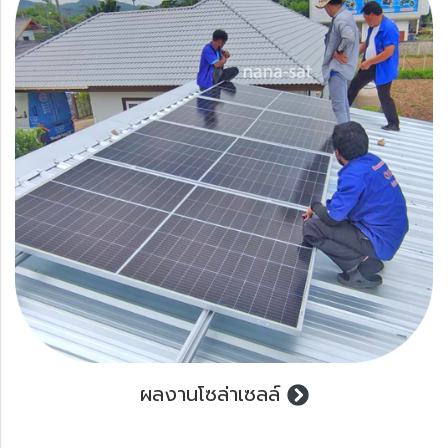
ผลงานโซล่าเซลล์