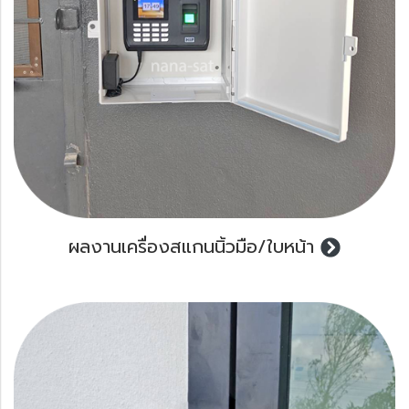
ผลงานเครื่องสแกนนิ้วมือ/ใบหน้า