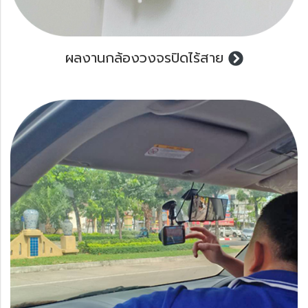
ผลงานกล้องวงจรปิดไร้สาย