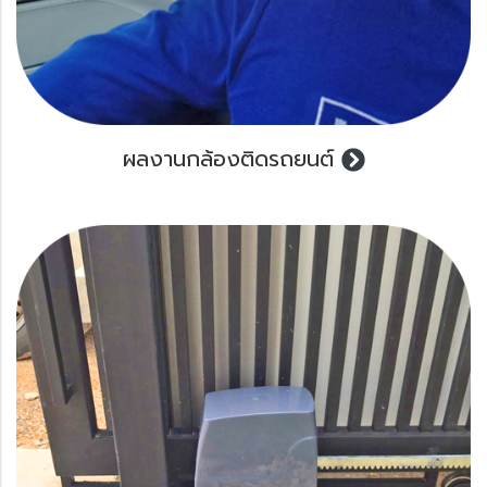
ผลงานกล้องติดรถยนต์