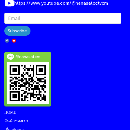
https://www.youtube.com/@nanasatcctvcm
Subscribe
@nanasatcm
HOME
สินค้าของเรา
เกี่ยวกับเรา