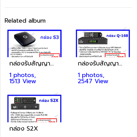
Related album
กล่องรับสัญญาณ S3
กล่องรับสัญญาณ Q-168
1 photos,
1 photos,
1513 View
2547 View
กล่อง S2X