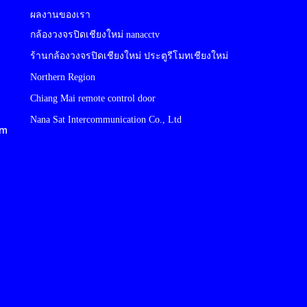
ผลงานของเรา
กล้องวงจรปิดเชียงใหม่ nanacctv
ร้านกล้องวงจรปิดเชียงใหม่ ประตูรีโมทเชียงใหม่
Northern Region
Chiang Mai remote control door
Nana Sat Intercommunication Co., Ltd
cm