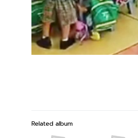
Related album