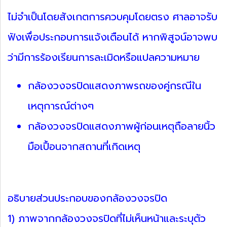
ไม่จำเป็นโดยสังเกตการควบคุมโดยตรง ศาลอาจรับ
ฟังเพื่อประกอบการแจ้งเตือนได้ หากพิสูจน์อาจพบ
ว่ามีการร้องเรียนการละเมิดหรือแปลความหมาย
กล้องวงจรปิดแสดงภาพรถของคู่กรณีใน
เหตุการณ์ต่างๆ
กล้องวงจรปิดแสดงภาพผู้ก่อนเหตุถือลายนิ้ว
มือเปื้อนจากสถานที่เกิดเหตุ
อธิบายส่วนประกอบของกล้องวงจรปิด
1) ภาพจากกล้องวงจรปิดที่ไม่เห็นหน้าและระบุตัว