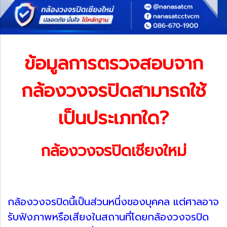
ข้อมูลการตรวจสอบจาก
กล้องวงจรปิดสามารถใช้
เป็นประเภทใด?
กล้องวงจรปิดเชียงใหม่
กล้องวงจรปิดนี้เป็นส่วนหนึ่งของบุคคล แต่ศาลอาจ
รับฟังภาพหรือเสียงในสถานที่โดยกล้องวงจรปิด