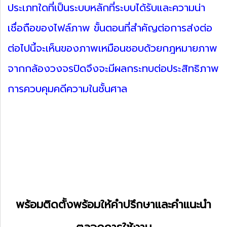
ประเภทใดที่เป็นระบบหลักที่ระบบได้รับและความน่า
เชื่อถือของไฟล์ภาพ ขั้นตอนที่สำคัญต่อการส่งต่อ
ต่อไปนี้จะเห็นของภาพเหมือนชอบด้วยกฎหมายภาพ
จากกล้องวงจรปิดจึงจะมีผลกระทบต่อประสิทธิภาพ
การควบคุมคดีความในชั้นศาล
พร้อมติดตั้งพร้อมให้คำปรึกษาและคำแนะนำ