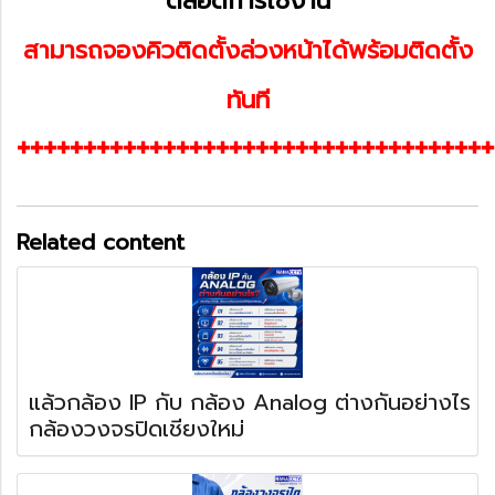
ตลอดการใช้งาน
สามารถจองคิวติดตั้งล่วงหน้าได้พร้อมติดตั้ง
ทันที
++++++++++++++++++++++++++++++++++++
Related content
แล้วกล้อง IP กับ กล้อง Analog ต่างกันอย่างไร
กล้องวงจรปิดเชียงใหม่