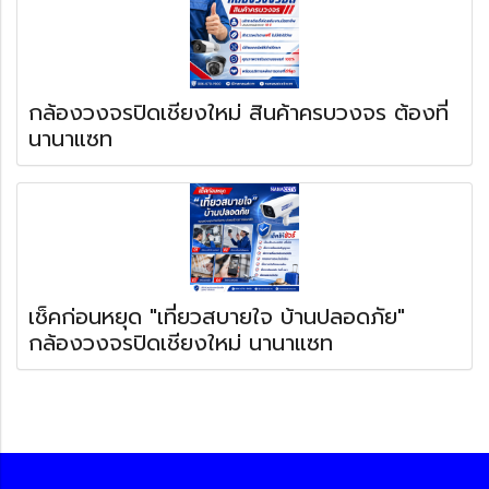
กล้องวงจรปิดเชียงใหม่ สินค้าครบวงจร ต้องที่
นานาแซท
เช็คก่อนหยุด "เที่ยวสบายใจ บ้านปลอดภัย"
กล้องวงจรปิดเชียงใหม่ นานาแซท