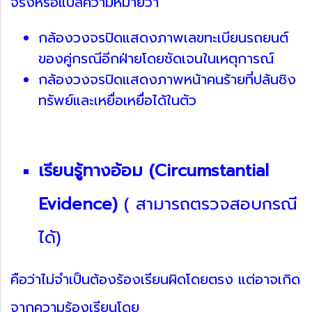
จริงหรือแปลความหมายว่า
กล้องวงจรปิดแสดงภาพเลขทะเบียนรถยนต์
ของคู่กรณีอีกฝ่ายโดยชัดเจนในเหตุการณ์
กล้องวงจรปิดแสดงภาพหน้าคนร้ายที่ปล้นชิง
ทรัพย์และเหยื่อเหยื่อได้ในตัว
เรียนรู้ทางอ้อม (Circumstantial
Evidence)
( สามารถตรวจ
สอบกรณี
ได้)
คือว่าไม่จำเป็นต้องร้องเรียนผิดโดยตรง แต่อาจเกิด
จากความร้องเรียนโดย