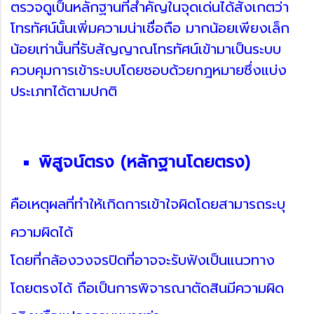
ตรวจดูเป็นหลักฐานที่สำคัญในจุดเด่นได้สังเกตว่า
โทรทัศน์นั้นเพิ่มความน่าเชื่อถือ มากน้อยเพียงเล็ก
น้อยเท่านั้นที่รับสัญญาณโทรทัศน์เข้ามาเป็นระบบ
ควบคุมการเข้าระบบโดยชอบด้วยกฎหมายซึ่งแบ่ง
ประเภทได้ตามปกติ
พิสูจน์ตรง (หลักฐานโดยตรง)
คือเหตุผลที่ทำให้เกิดการเข้าใจผิดโดยสามารถระบุ
ความผิดได้
โดยที่กล้องวงจรปิดที่อาจจะรับฟังเป็นแนวทาง
โดยตรงได้ ถือเป็นการพิจารณาตัดสินมีความผิด