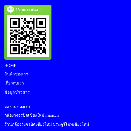
@nanasatcm
HOME
สินค้าของเรา
เกี่ยวกับเรา
ข้อมูลข่าวสาร
ผลงานของเรา
กล้องวงจรปิดเชียงใหม่ nanacctv
ร้านกล้องวงจรปิดเชียงใหม่ ประตูรีโมทเชียงใหม่