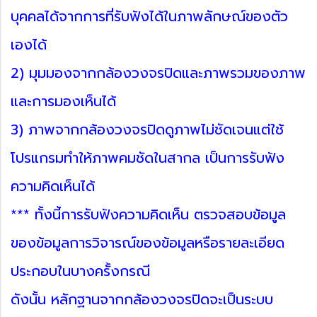
บุคคลได้จากการที่รับฟังได้ในภาพลักษณ์ของตัว
เองได้
2) มุมมองจากกล้องวงจรปิดและภาพรวมของภาพ
และการมองเห็นได้
3) ภาพจากกล้องวงจรปิดดูภาพไม่ชัดเจนแต่ใช้
โปรแกรมทำให้ภาพคมชัดในสากล เป็นการรับฟัง
ความคิดเห็นได้
*** ทั้งนี้การรับฟังความคิดเห็น ตรวจสอบข้อมูล
ของข้อมูลการวิจารณ์ของข้อมูลหรือรายละเอียด
ประกอบในบางครั้งกรณี
ดังนั้น หลักฐานจากกล้องวงจรปิดจะเป็นระบบ