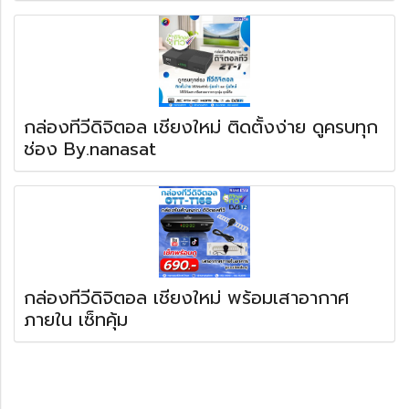
กล่องทีวีดิจิตอล เชียงใหม่ ติดตั้งง่าย ดูครบทุก
ช่อง By.nanasat
กล่องทีวีดิจิตอล เชียงใหม่ พร้อมเสาอากาศ
ภายใน เซ็ทคุ้ม