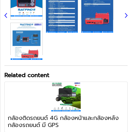
Related content
กล้องติดรถยนต์ 4G กล้องหน้าและกล้องหลัง
กล้องรถยนต์ มี GPS