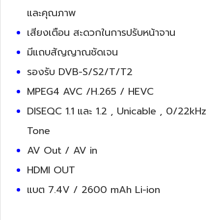
และคุณภาพ
เสียงเตือน สะดวกในการปรับหน้าจาน
มีแถบสัญญาณชัดเจน
รองรับ DVB-S/S2/T/T2
MPEG4 AVC /H.265 / HEVC
DISEQC 1.1 และ 1.2 , Unicable , 0/22kHz
Tone
AV Out / AV in
HDMI OUT
แบต 7.4V / 2600 mAh Li-ion