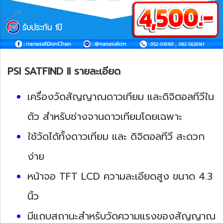
PSI SATFIND II รายละเอียด
เครื่องวัดสัญญาณดาวเทียม และดิจิตอลทีวีใน
ตัว สำหรับช่างจานดาวเทียมโดยเฉพาะ
ใช้วัดได้ทั้งดาวเทียม และ ดิจิตอลทีวี สะดวก
ง่าย
หน้าจอ TFT LCD ความละเอียดสูง ขนาด 4.3
นิ้ว
มีแถบสถานะสำหรับวัดความแรงของสัญญาณ