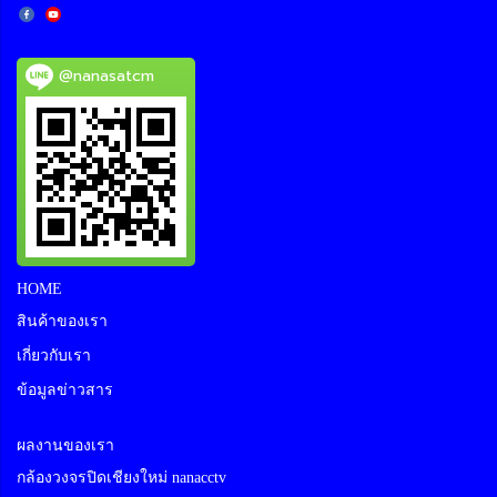
@nanasatcm
HOME
สินค้าของเรา
เกี่ยวกับเรา
ข้อมูลข่าวสาร
ผลงานของเรา
กล้องวงจรปิดเชียงใหม่ nanacctv