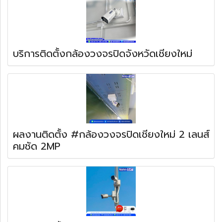
บริการติดตั้งกล้องวงจรปิดจังหวัดเชียงใหม่
ผลงานติดตั้ง #กล้องวงจรปิดเชียงใหม่ 2 เลนส์
คมชัด 2MP