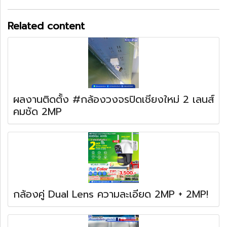
Related content
ผลงานติดตั้ง #กล้องวงจรปิดเชียงใหม่ 2 เลนส์
คมชัด 2MP
กล้องคู่ Dual Lens ความละเอียด 2MP + 2MP!