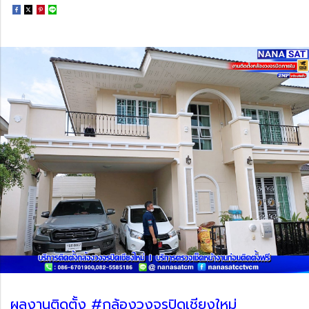
ผลงานติดตั้ง #กล้องวงจรปิดเชียงใหม่