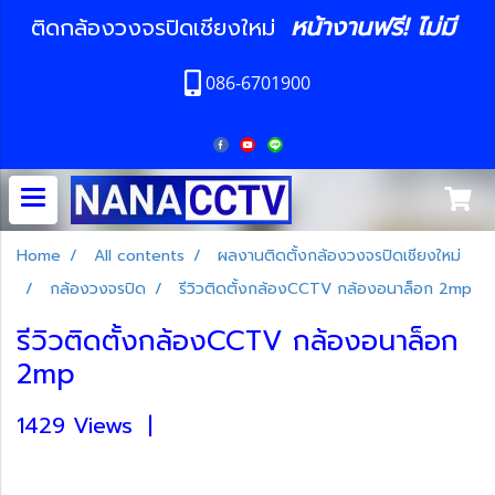
หน้างานฟรี! ไม่มี
ติดกล้องวงจรปิดเชียงใหม่
086-6701900
Home
All contents
ผลงานติดตั้งกล้องวงจรปิดเชียงใหม่
กล้องวงจรปิด
รีวิวติดตั้งกล้องCCTV กล้องอนาล็อก 2mp
รีวิวติดตั้งกล้องCCTV กล้องอนาล็อก
2mp
1429 Views
|