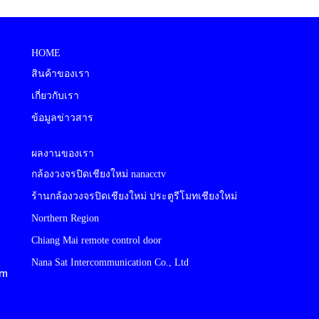
HOME
สินค้าของเรา
เกี่ยวกับเรา
ข้อมูลข่าวสาร
ผลงานของเรา
กล้องวงจรปิดเชียงใหม่ nanacctv
ร้านกล้องวงจรปิดเชียงใหม่ ประตูรีโมทเชียงใหม่
Northern Region
Chiang Mai remote control door
Nana Sat Intercommunication Co., Ltd
cm