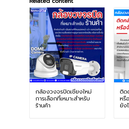
Related content
กล้องวงจรปิดเชียงใหม่
ติด
การเลือกที่เหมาะสำหรับ
หรือ
ร้านค้า
ยัง