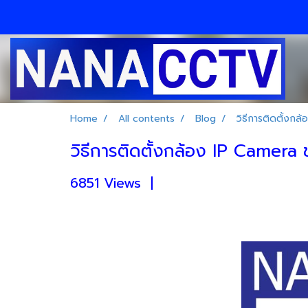
Home
All contents
Blog
วิธีการติดตั้งก
วิธีการติดตั้งกล้อง IP Camer
6851 Views
|