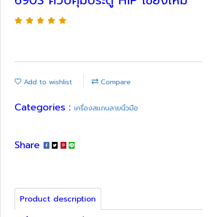
690S ควบคุมประตู HIP เชียงใหม่
Add to wishlist
Compare
Categories :
เครื่องสแกนลายนิ้วมือ
Share
Product description