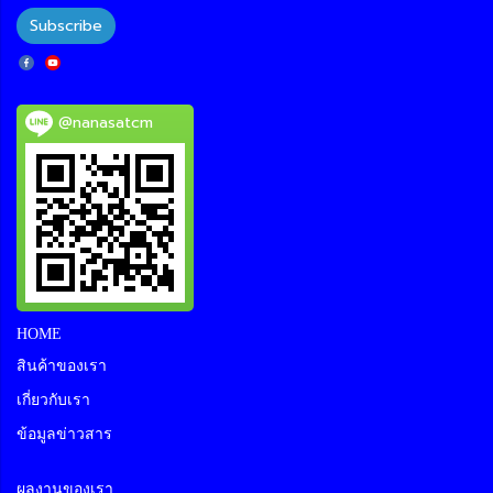
Subscribe
@nanasatcm
HOME
สินค้าของเรา
เกี่ยวกับเรา
ข้อมูลข่าวสาร
ผลงานของเรา