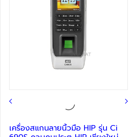
เครื่องสแกนลายนิ้วมือ HIP รุ่น Ci