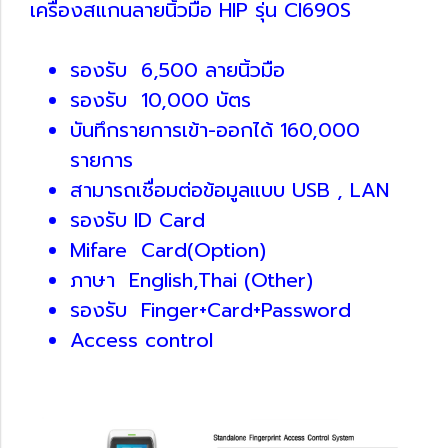
เครื่องสแกนลายนิ้วมือ HIP รุ่น CI690S
รองรับ 6,500 ลายนิ้วมือ
รองรับ 10,000 บัตร
บันทึกรายการเข้า-ออกได้ 160,000
รายการ
สามารถเชื่อมต่อข้อมูลแบบ USB , LAN
รองรับ ID Card
Mifare Card(Option)
ภาษา English,Thai (Other)
รองรับ Finger+Card+Password
Access control