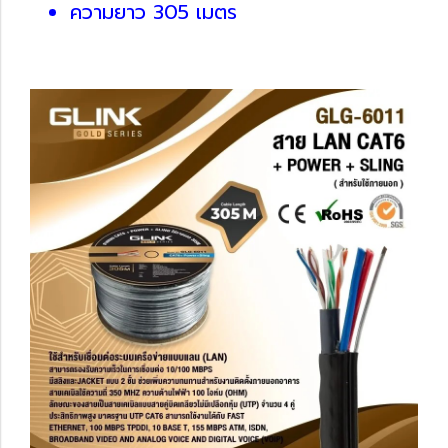
ความยาว 305 เมตร