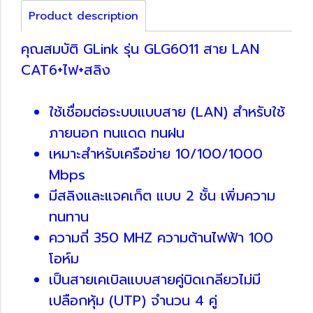
Product description
คุณสมบัติ GLink รุ่น GLG6011 สาย LAN
CAT6+ไฟ+สลิง
ใช้เชื่อมต่อระบบแบบสาย (LAN) สำหรับใช้
ภายนอก ทนแดด ทนฝน
เหมาะสำหรับเครือข่าย 10/100/1000
Mbps
มีสลิงและแจคเก็ต แบบ 2 ชั้น เพิ่มความ
ทนทาน
ความถี่ 350 MHZ ความต้านไฟฟ้า 100
โอห์ม
เป็นสายเคเบิลแบบสายคู่บิดเกลียวไม่มี
เปลือกหุ้ม (UTP) จำนวน 4 คู่