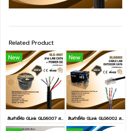
Related Product
New
New
สินค้ายี่ห้อ GLink GLG6007 สาย LAN CAT6 + ไฟ 305เมตร
สินค้ายี่ห้อ GLink GLG6002 สาย LAN CAT6 100เมตร