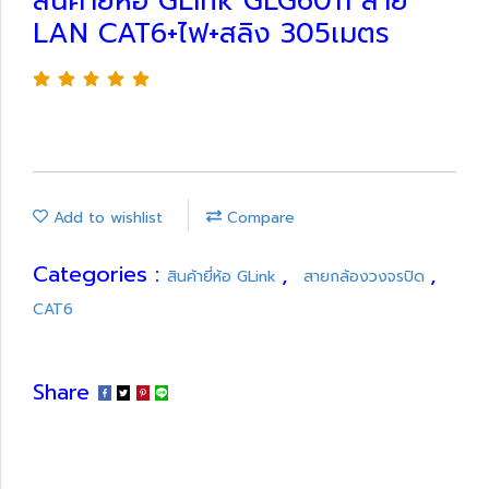
สินค้ายี่ห้อ GLink GLG6011 สาย
LAN CAT6+ไฟ+สลิง 305เมตร
Add to wishlist
Compare
Categories :
,
,
สินค้ายี่ห้อ GLink
สายกล้องวงจรปิด
CAT6
Share