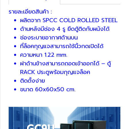
รายละเอียดสินค้า :
ผลิตจาก SPCC COLD ROLLED STEEL
ด้านหลังมีช่อง 4 รู ยึดตู้ติดกับผนังได้
ช่องระบายอากาศด้านบน
ที่ล็อคกุญแจสามารถใช้นิ้วกดเปิดได้
ความหนา 1.22 mm.
ฝาด้านข้างสามารถถอดเข้าออกได้ – ตู้
RACK ประตูพร้อมกุญแจล็อค
ติดตั้งง่าย
ขนาด 60x60x50 cm.