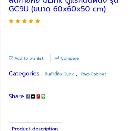
สินค้ายี่ห้อ GLink ตู้แร็คติดผนัง รุ่น
GC9U (ขนาด 60x60x50 cm)
Add to wishlist
Compare
Categories :
,
สินค้ายี่ห้อ GLink
RackCabinet
Share
Product description