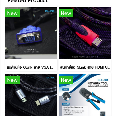
Related Product
New
New
สินค้ายี่ห้อ GLink สาย VGA (M/M) สายส่งสัญญาณภาพ
สินค้ายี่ห้อ GLink สาย HDMI GLink-09 สายส่งสัญญาณภาพ
New
New