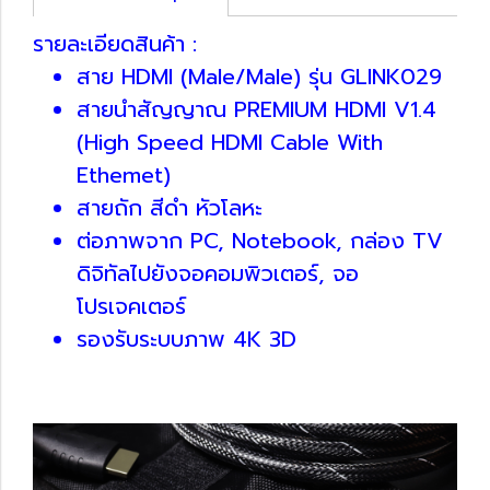
รายละเอียดสินค้า :
สาย HDMI (Male/Male) รุ่น GLINK029
สายนำสัญญาณ PREMIUM HDMI V1.4
(High Speed HDMI Cable With
Ethemet)
สายถัก สีดำ หัวโลหะ
ต่อภาพจาก PC, Notebook, กล่อง TV
ดิจิทัลไปยังจอคอมพิวเตอร์, จอ
โปรเจคเตอร์
รองรับระบบภาพ 4K 3D