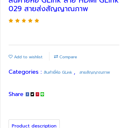
สินค้ายี่ห้อ GLink สาย HDMI GLink
029 สายส่งสัญญาณภาพ
Add to wishlist
Compare
Categories :
,
สินค้ายี่ห้อ GLink
สายสัญญาณภาพ
Share
Product description