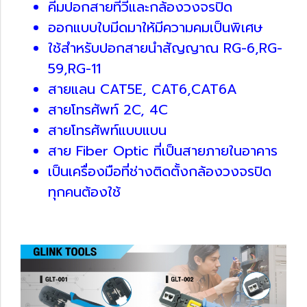
คีมปอกสายทีวีและกล้องวงจรปิด
ออกแบบใบมีดมาให้มีความคมเป็นพิเศษ
ใช้สำหรับปอกสายนำสัญญาณ RG-6,RG-
59,RG-11
สายแลน CAT5E, CAT6,CAT6A
สายโทรศัพท์ 2C, 4C
สายโทรศัพท์แบบแบน
สาย Fiber Optic ที่เป็นสายภายในอาคาร
เป็นเครื่องมือที่ช่างติดตั้งกล้องวงจรปิด
ทุกคนต้องใช้