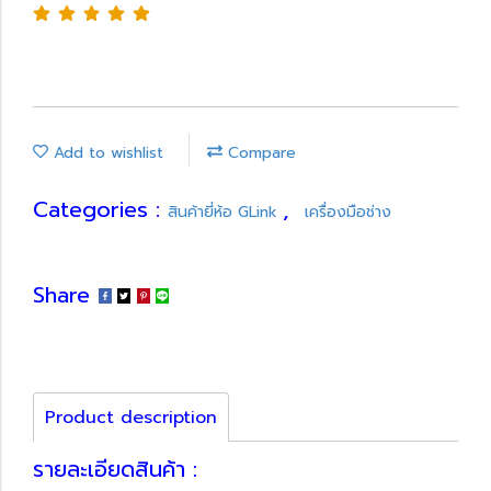
Add to wishlist
Compare
Categories :
,
สินค้ายี่ห้อ GLink
เครื่องมือช่าง
Share
Product description
รายละเอียดสินค้า :