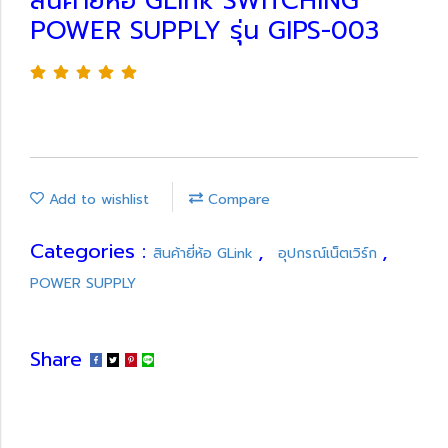
สินค้ายี่ห้อ GLink SWITCHING
POWER SUPPLY รุ่น GIPS-003
Add to wishlist
Compare
Categories :
,
,
สินค้ายี่ห้อ GLink
อุปกรณ์เน็ตเวิร์ก
POWER SUPPLY
Share