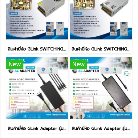
สินค้ายี่ห้อ GLink SWITCHING POWER SUPPLY รุ่น GIPS-004
สินค้ายี่ห้อ GLink SWITCHING POWER SUPPLY รุ่น GIPS-001
New
New
สินค้ายี่ห้อ GLink Adapter รุ่น GAC-104 (1 ออก 4) 12V/5A
สินค้ายี่ห้อ GLink Adapter รุ่น GAC-106 12V/5A