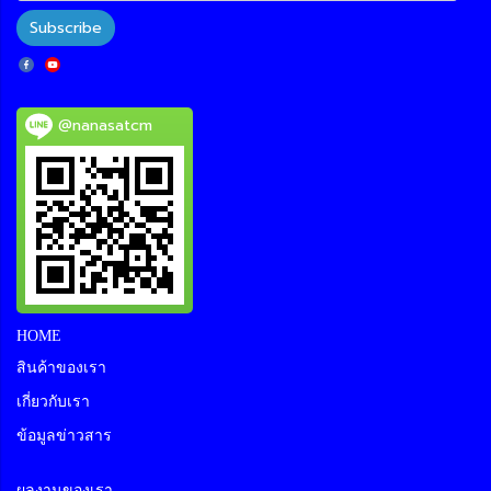
Subscribe
@nanasatcm
HOME
สินค้าของเรา
เกี่ยวกับเรา
ข้อมูลข่าวสาร
ผลงานของเรา