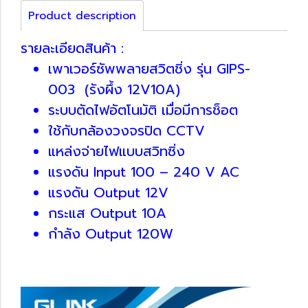
Product description
รายละเอียดสินค้า :
เพาเวอร์ซัพพลายสวิตชิ่ง รุ่น GIPS-
003 (รังผึ้ง 12V10A)
ระบบตัดไฟอัตโนมัติ เมื่อมีการช็อต
ใช้กับกล้องวงจรปิด CCTV
แหล่งจ่ายไฟแบบสวิทซิ่ง
แรงดัน Input 100 – 240 V AC
แรงดัน Output 12V
กระแส Output 10A
กำลัง Output 120W